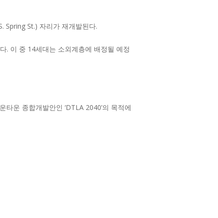
ring St.) 자리가 재개발된다.
. 이 중 14세대는 소외계층에 배정될 예정
타운 종합개발안인 ‘DTLA 2040’의 목적에