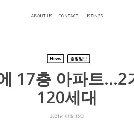
ABOUT US
CONTACT
LISTINGS
News
중앙일보
 17층 아파트…2
120세대
2021년 01월 15일