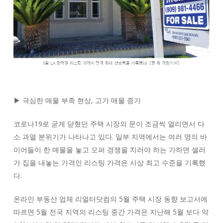
▶ 극심한 매물 부족 현상, 고가 매물 증가
코로나19로 굳게 닫혔던 주택 시장의 문이 조금씩 열리면서 다
소 과열 분위기가 나타나고 있다. 일부 지역에서는 여러 명의 바
이어들이 한 매물을 놓고 오퍼 경쟁을 치러야 하는 가하면 셀러
가 집을 내놓는 가격인 리스팅 가격은 사상 최고 수준을 기록했
다.
온라인 부동산 업체 리얼터닷컴의 5월 주택 시장 동향 보고서에
따르면 5월 전국 지역의 리스팅 중간 가격은 지난해 5월 보다 약