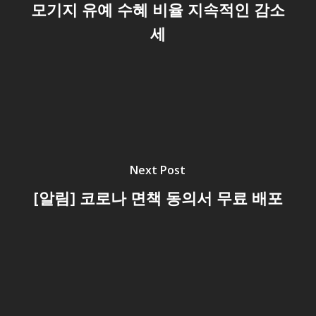
모기지 유예 수혜 비율 지속적인 감소
세
Next Post
[알림] 코로나 면책 동의서 무료 배포