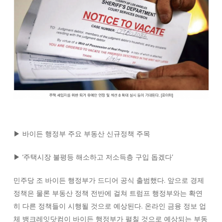
▶ 바이든 행정부 주요 부동산 신규정책 주목
▶ ‘주택시장 불평등 해소하고 저소득층 구입 돕겠다’
민주당 조 바이든 행정부가 드디어 공식 출범했다. 앞으로 경제
정책은 물론 부동산 정책 전반에 걸쳐 트럼프 행정부와는 확연
히 다른 정책들이 시행될 것으로 예상된다. 온라인 금융 정보 업
체 뱅크레잇닷컴이 바이든 행정부가 펼칠 것으로 예상되는 부동