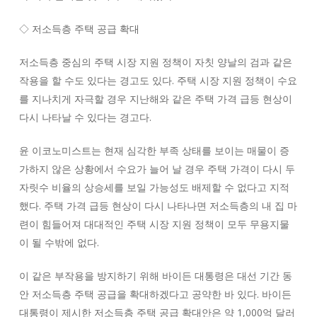
◇ 저소득층 주택 공급 확대
저소득층 중심의 주택 시장 지원 정책이 자칫 양날의 검과 같은
작용을 할 수도 있다는 경고도 있다. 주택 시장 지원 정책이 수요
를 지나치게 자극할 경우 지난해와 같은 주택 가격 급등 현상이
다시 나타날 수 있다는 경고다.
윤 이코노미스트는 현재 심각한 부족 상태를 보이는 매물이 증
가하지 않은 상황에서 수요가 늘어 날 경우 주택 가격이 다시 두
자릿수 비율의 상승세를 보일 가능성도 배제할 수 없다고 지적
했다. 주택 가격 급등 현상이 다시 나타나면 저소득층의 내 집 마
련이 힘들어져 대대적인 주택 시장 지원 정책이 모두 무용지물
이 될 수밖에 없다.
이 같은 부작용을 방지하기 위해 바이든 대통령은 대선 기간 동
안 저소득층 주택 공급을 확대하겠다고 공약한 바 있다. 바이든
대통령이 제시한 저소득층 주택 공급 확대안은 약 1,000억 달러