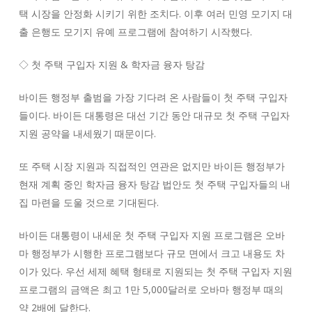
택 시장을 안정화 시키기 위한 조치다. 이후 여러 민영 모기지 대
출 은행도 모기지 유예 프로그램에 참여하기 시작했다.
◇ 첫 주택 구입자 지원 & 학자금 융자 탕감
바이든 행정부 출범을 가장 기다려 온 사람들이 첫 주택 구입자
들이다. 바이든 대통령은 대선 기간 동안 대규모 첫 주택 구입자
지원 공약을 내세웠기 때문이다.
또 주택 시장 지원과 직접적인 연관은 없지만 바이든 행정부가
현재 계획 중인 학자금 융자 탕감 법안도 첫 주택 구입자들의 내
집 마련을 도울 것으로 기대된다.
바이든 대통령이 내세운 첫 주택 구입자 지원 프로그램은 오바
마 행정부가 시행한 프로그램보다 규모 면에서 크고 내용도 차
이가 있다. 우선 세제 혜택 형태로 지원되는 첫 주택 구입자 지원
프로그램의 금액은 최고 1만 5,000달러로 오바마 행정부 때의
약 2배에 달한다.