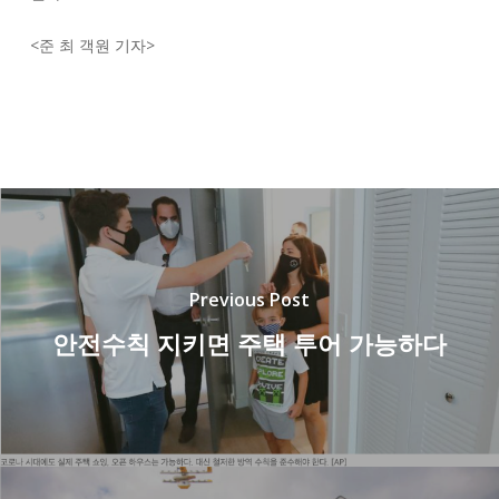
<
준 최 객원 기자
>
Previous Post
안전수칙 지키면 주택 투어 가능하다