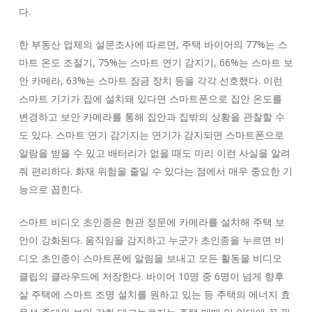
다.
한 부동산 업체의 설문조사에 따르면, 주택 바이어의 77%는 스
마트 온도 조절기, 75%는 스마트 연기 감지기, 66%는 스마트 보
안 카메라, 63%는 스마트 잠금 장치 등을 각각 선호했다. 이런
스마트 기기가 집에 설치돼 있다면 스마트폰으로 집안 온도를
변경하고 보안 카메라를 통해 집안과 집밖의 상황을 관찰할 수
도 있다. 스마트 연기 감기지는 연기가 감지되면 스마트폰으로
알람을 받을 수 있고 배터리가 없을 때도 미리 이런 사실을 알려
줘 편리하다. 화재 위험을 줄일 수 있다는 점에서 매우 중요한 기
능으로 꼽힌다.
스마트 비디오 초인종은 현관 정문에 카메라를 설치해 주택 보
안이 강화된다. 움직임을 감지하고 누군가 초인종을 누르면 비
디오 초인종이 스마트폰에 알림을 보내고 모든 활동을 비디오
클립의 클라우드에 저장한다. 바이어 10명 중 6명이 넘게 향후
살 주택에 스마트 조명 설치를 원하고 있는 등 주택의 에너지 효