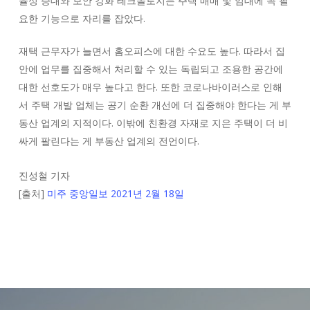
율성 증대와 보안 강화 테크놀로지는 주택 매매 및 임대에 꼭 필
요한 기능으로 자리를 잡았다.
재택 근무자가 늘면서 홈오피스에 대한 수요도 높다. 따라서 집
안에 업무를 집중해서 처리할 수 있는 독립되고 조용한 공간에
대한 선호도가 매우 높다고 한다. 또한 코로나바이러스로 인해
서 주택 개발 업체는 공기 순환 개선에 더 집중해야 한다는 게 부
동산 업계의 지적이다. 이밖에 친환경 자재로 지은 주택이 더 비
싸게 팔린다는 게 부동산 업계의 전언이다.
진성철 기자
[출처]
미주 중앙일보 2021년 2월 18일