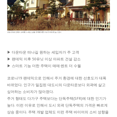
▶ 다운타운 떠나길 원하는 세입자가 주 고객
▶ 팬데믹 이후 50유닛 이상 아파트 건설 감소
▶ 스마트 기능 더한 주택이 매매·렌트 더 수월
코로나19 팬데믹으로 인해서 주거 환경에 대한 선호도가 대폭
바뀌었다. 인구가 밀집된 대도시의 다운타운보다 외곽에 살고
싶어하는 소비자가 많아졌다.
주거 형태도 다가구 주택보다는 단독주택(SFR)에 대한 인기가
높다. 이런 이유로 인해서 도시 외곽 단독주택의 가격은 빠르게
상승 중이다. 주택 개발 업체도 이런 주택 바이어의 소비 성향을