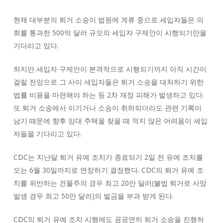
현재 대부분의 퇴거 소송이 법원에 계류 중으로 세입자들은 의
회를 통과한 500억 달러 규모의 세입자 구제안이 시행되기만을
기다리고 있다.
하지만 세입자 구제안이 본격적으로 시행되기까지 아직 시간이
걸릴 전망으로 그 사이 세입자들은 퇴거 소송을 대처하기 위한
법률 비용을 마련해야 하는 등 2차 재정 피해가 발생하고 있다.
또 퇴거 소송에서 이기거나 소송이 취하되더라도 관련 기록이
남기 때문에 향후 임대 주택을 찾을 때 적지 않은 어려움이 세입
자들을 기다리고 있다.
CDC는 지난달 퇴거 유예 조치가 종료되기 2일 전 유예 조치를
오는 6월 30일까지로 연장하기 결정했다. CDC의 퇴거 유예 조
치를 위반하는 건물주의 경우 최고 20만 달러(불법 퇴거로 사망
발생 경우 최고 50만 달러)의 벌금을 부과 받게 된다.
CDC의 퇴거 유예 조치 시행에도 공공연히 퇴거 소송을 진행하