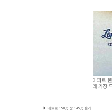
▶ 메트로 150곳 중 145곳 올라