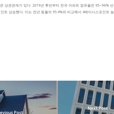
 상관관계가 있다. 2019년 후반부터 전국 아파트 점유율은 95~96% 
스포인트 상승했다. 이는 전년 동월의 95.4%와 비교해서 4베이시스포인트 
Next Post
evious Post