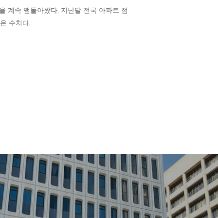
선을 계속 맴돌아왔다. 지난달 전국 아파트 점
높은 수치다.