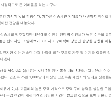
 재정적으로 큰 어려움을 겪는 가구다.
분간 가시지 않을 전망이다. 가파른 상승세인 임대료가 내년까지 이어질 
것이란 전망을 내놓았다.
 뒤 상승세를 멈추겠지만 내년에도 여전히 팬데믹 이전보다 높은 수준을 
 높은 편이지만 고 임대료가 소비자의 구매력에 당분간 상당한 영향을 미칠
세를 멈췄지만 이는 개솔린 가격 하락에 의한 것으로 가구 필수 지출 항목인
타냈다.
 중산층 세입자의 임대료는 지난 7월 전년 동월 대비 8.3%나 치솟았다. 
했다. 연소득 25만 1,000달러 이상인 고소득층 세입자의 임대료 상승률은
이유가 있다. 고금리와 높은 주택 가격으로 주택 구매 능력을 상실한 구
 주택 구입 여건이 개선되려면 상당한 시간이 필요할 것으로 보여 당분간