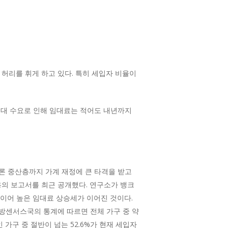
허리를 휘게 하고 있다. 특히 세입자 비율이
임대 수요로 인해 임대료는 적어도 내년까지
론 중산층까지 가계 재정에 큰 타격을 받고
는 내용의 보고서를 최근 공개했다. 연구소가 뱅크
에 이어 높은 임대료 상승세가 이어진 것이다.
방센서스국의 통계에 따르면 전체 가구 중 약
 가구 중 절반이 넘는 52.6%가 현재 세입자