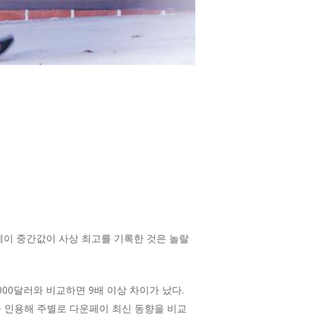
페이 중간값이 사상 최고를 기록한 것은 놀랄
00달러와 비교하면 9배 이상 차이가 났다.
료를 인용해 주별로 다운페이 최신 동향을 비교