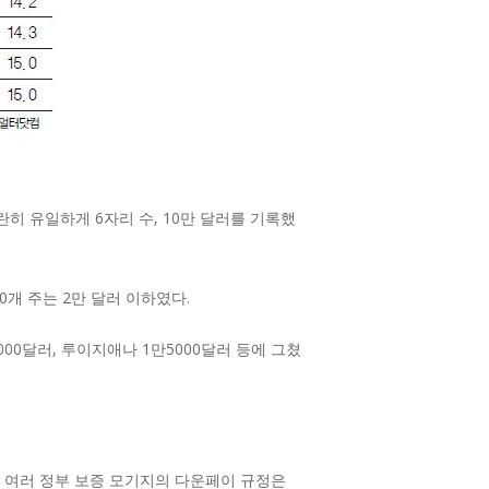
히 유일하게 6자리 수, 10만 달러를 기록했
0개 주는 2만 달러 이하였다.
0달러, 루이지애나 1만5000달러 등에 그쳤
다. 여러 정부 보증 모기지의 다운페이 규정은