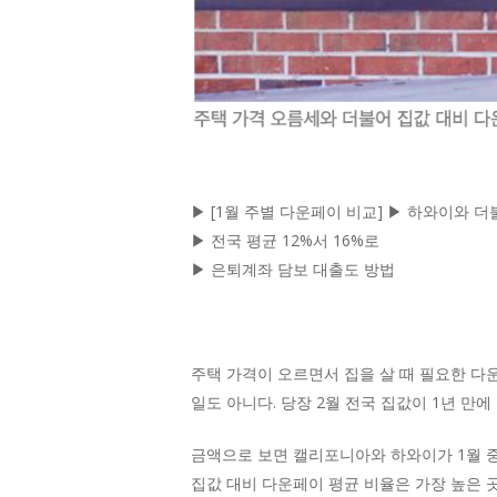
▶ [1월 주별 다운페이 비교] ▶ 하와이와 더
▶ 전국 평균 12%서 16%로
▶ 은퇴계좌 담보 대출도 방법
주택 가격이 오르면서 집을 살 때 필요한 다
일도 아니다. 당장 2월 전국 집값이 1년 만에
금액으로 보면 캘리포니아와 하와이가 1월 중
집값 대비 다운페이 평균 비율은 가장 높은 곳