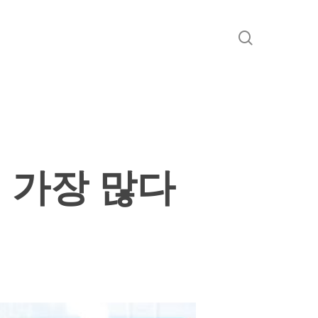
search
 가장 많다