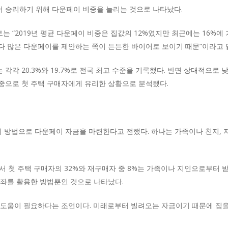
 승리하기 위해 다운페이 비중을 늘리는 것으로 나타났다.
 “2019년 평균 다운페이 비중은 집값의 12%였지만 최근에는 16%에
다 많은 다운페이를 제안하는 쪽이 든든한 바이어로 보이기 때문”이라고 
각 20.3%와 19.7%로 전국 최고 수준을 기록했다. 반면 상대적으로 
중으로 첫 주택 구매자에게 유리한 상황으로 분석됐다.
지 방법으로 다운페이 자금을 마련한다고 전했다. 하나는 가족이나 친지,
에서 첫 주택 구매자의 32%와 재구매자 중 8%는 가족이나 지인으로부터
계좌를 활용한 방법뿐인 것으로 나타났다.
 도움이 필요하다는 조언이다. 미래로부터 빌려오는 자금이기 때문에 집을