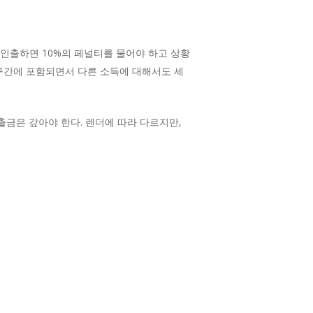
돈을 인출하면 10%의 페널티를 물어야 하고 상황
 구간에 포함되면서 다른 소득에 대해서도 세
출금은 갚아야 한다. 렌더에 따라 다르지만,