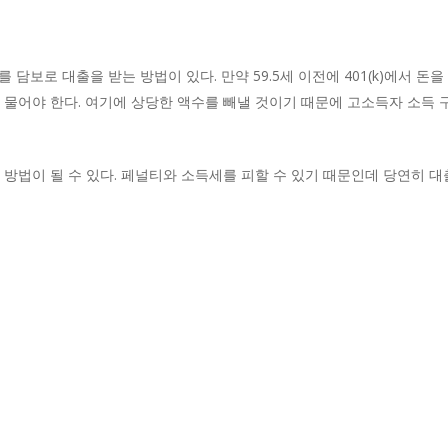
이를 담보로 대출을 받는 방법이 있다. 만약 59.5세 이전에 401(k)에서 
 물어야 한다. 여기에 상당한 액수를 빼낼 것이기 때문에 고소득자 소득
 방법이 될 수 있다. 페널티와 소득세를 피할 수 있기 때문인데 당연히 대