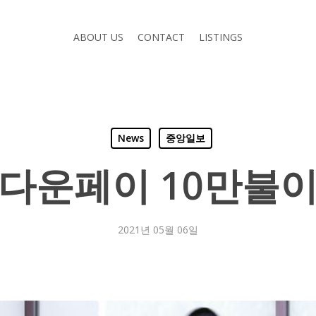
ABOUT US
CONTACT
LISTINGS
News
중앙일보
 다운페이 10만불이
2021년 05월 06일