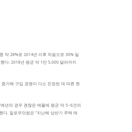
 28%로 2014년 이후 처음으로 30% 밑
. 2018년 평균 약 1만 5,000 달러까지
 증가해 구입 경쟁이 다소 진정된 데 따른 현
“예년의 경우 괜찮은 매물에 평균 약 5~6건의
설명했다. 질로우닷컴은 “지난해 상반기 주택 매