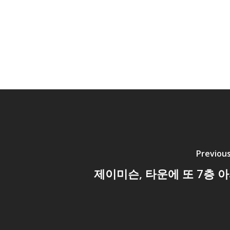
Previous
제이미슨, 타운에 또 7층 