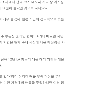
 조사에서 전국 35개 대도시 지역 중 리스팅
이 여전히 높았던 것으로 나타났다.
로 매우 높았다. 한편 지난해 전국적으로 웃돈
 부동산 중개인 협회’(CAR)에 따르면 지난
물 대기 기간은 현재 주택 시장에 나온 매물량을 가
해 12월 LA 카운티 매물 대기 기간은 매물
.
고 있다”라며 심각한 매물 부족 현상을 우려
달러 미만 가격대의 매물을 구입하려면 여러 명