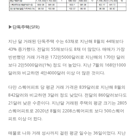
▶단독주택(SFR)
지난 달 거래된 단독주택 수는 63채로 지난해 8월의 44채보다
43% 증가했다. 전달의 55채보다도 8채 더 많았다. 매매가 가장
빈번했던 거래 가격은 172만5000달러로 지난해의 170만 달러
보다 2만5000달러(1%) 정도 더 높았다. 지난 7월의 168만1000
달러와 비교하면 4만4000달러 이상 더 많은 것이다.
다만 스퀘어피트 당 평균 거래 가격은 839달러로 지난해 8월의
842달러와 비교하면 3달러 정도 낮았다. 전달의 860달러보다도
21달러 낮은 수준이다. 지난달 거래된 주택의 평균 크기는 2805
스퀘어피트로 2020년 8월의 2208스퀘어피트 보다 500스퀘어
피트 이상 더 컸다.
매물로 나와 거래 성사까지 걸린 평균 일수는 36일이었다. 지난