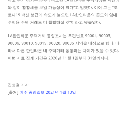
와 같이 활황세를 보일 가능성이 크다”고 말했다. 이어 그는 “코
로나19 백신 보급에 속도가 붙으면 LA한인타운의 콘도와 임대
수익용 주택 거래도 더 활발해질 것”이라고 덧붙였다.
LA한인타운 주택거래 동향조사는 우편번호 90004, 90005,
90006, 90010, 90019, 90020, 90036 지역을 대상으로 했다. 따
라서 다른 한인타운 내 주택거래 동향과는 차이가 있을 수 있다.
이번 자료 집계 기간은 2020년 11월 1일부터 31일까지다.
진성철 기자
[출처]
미주 중앙일보 2021년 1월 13일