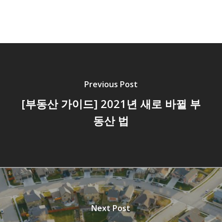
Previous Post
[부동산 가이드] 2021년 새로 바뀔 부
동산 법
Next Post