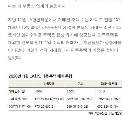
다는 게 부동산 업계의 설명이다.
지난 11월 LA한인타운에서 거래된 주택 수는 89채로 전달 102
채보다 15% 줄었다. 단독주택(SFR)과 콘도의 거래는 소폭 감소
했지만 임대수익용 주택은 현상 유지에 성공했다. 단독주택을
제외한 콘도와 임대수익 주택의 거래가는 지난달보다 상승세를
이어갔다. 여전히 전체 거래량에서 단독주택의 비중은 절반이
넘었다.