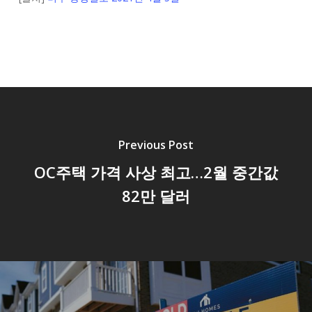
Previous Post
OC주택 가격 사상 최고…2월 중간값
82만 달러