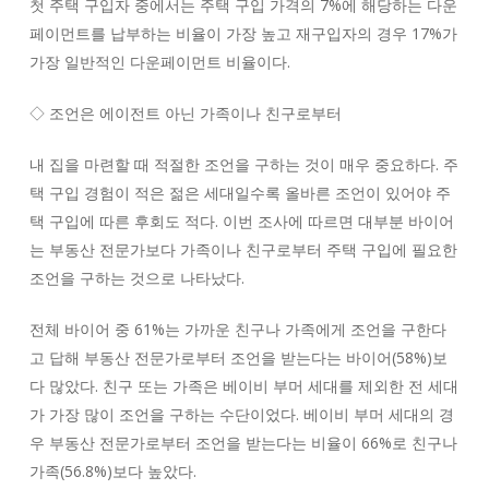
첫 주택 구입자 중에서는 주택 구입 가격의 7%에 해당하는 다운
페이먼트를 납부하는 비율이 가장 높고 재구입자의 경우 17%가
가장 일반적인 다운페이먼트 비율이다.
◇ 조언은 에이전트 아닌 가족이나 친구로부터
내 집을 마련할 때 적절한 조언을 구하는 것이 매우 중요하다. 주
택 구입 경험이 적은 젊은 세대일수록 올바른 조언이 있어야 주
택 구입에 따른 후회도 적다. 이번 조사에 따르면 대부분 바이어
는 부동산 전문가보다 가족이나 친구로부터 주택 구입에 필요한
조언을 구하는 것으로 나타났다.
전체 바이어 중 61%는 가까운 친구나 가족에게 조언을 구한다
고 답해 부동산 전문가로부터 조언을 받는다는 바이어(58%)보
다 많았다. 친구 또는 가족은 베이비 부머 세대를 제외한 전 세대
가 가장 많이 조언을 구하는 수단이었다. 베이비 부머 세대의 경
우 부동산 전문가로부터 조언을 받는다는 비율이 66%로 친구나
가족(56.8%)보다 높았다.