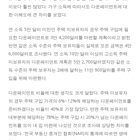
이보다 훨씬 많았다. 가구 소득에 따라서도 다운페이먼트에 대
한 이해도에 큰 차이를 보였다.
연 소득 5만 달러 미만인 주택 미보유자의 경우 주택 구입에 필
요한 다운페이먼트로 3만 4,200달러를 마련할 계획이라고 밝힌
반면 같은 소득 수준의 주택 보유자들이 실제로 모은 금액은 4만
6,000달러로 조사됐다. 연 소득 10만 달러 이상의 고소득 주택
미보유자의 다운페이먼트 계획은 5만 2,700달러였지만 같은 소
득 수준의 주택 보유자는 2배에 달하는 11만 900달러를 주택 구
입을 위해 마련했다.
다운페이먼트 비율에 대한 생각도 크게 달랐다. 주택 미보유자
의 경우 주택 구입 가격의 6%~12%에 해당하는 다운페이먼트를
준비하겠다는 비율이 40%로 가장 많았다. 반면 주택 보유자의
대부분에 해당하는 78%는 주택 구입 시 20%가 넘는 다운페이
먼트를 모아 내 집 마련에 나섰던 것으로 조사돼 상당한 차이를
보였다. ‘전국 부동산 중개인 협회’(NAR)의 통계에 따르면 생애