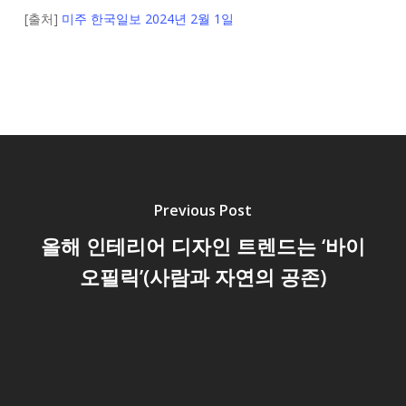
[출처]
미주 한국일보 2024년 2월 1일
Previous Post
올해 인테리어 디자인 트렌드는 ‘바이
오필릭’(사람과 자연의 공존)