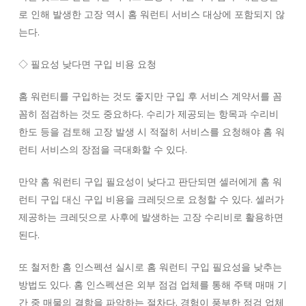
로 인해 발생한 고장 역시 홈 워런티 서비스 대상에 포함되지 않
는다.
◇ 필요성 낮다면 구입 비용 요청
홈 워런티를 구입하는 것도 좋지만 구입 후 서비스 계약서를 꼼
꼼히 점검하는 것도 중요하다. 수리가 제공되는 항목과 수리비
한도 등을 검토해 고장 발생 시 적절히 서비스를 요청해야 홈 워
런티 서비스의 장점을 극대화할 수 있다.
만약 홈 워런티 구입 필요성이 낮다고 판단되면 셀러에게 홈 워
런티 구입 대신 구입 비용을 크레딧으로 요청할 수 있다. 셀러가
제공하는 크레딧으로 사후에 발생하는 고장 수리비로 활용하면
된다.
또 철저한 홈 인스펙션 실시로 홈 워런티 구입 필요성을 낮추는
방법도 있다. 홈 인스펙션은 외부 점검 업체를 통해 주택 매매 기
간 중 매물의 결함을 파악하는 절차다. 경험이 풍부한 점검 업체