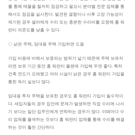
를 통해 매물을 철저히 점검하고 필요시 분야별 전문 업체를 통
해서도 점검을 실시한다. 발견된 결함이나 사후 고장 가능성이
제기된 경우 셀러에게 수리 또는 충분한 수리비를 요청해 홈 워
런티 의존도를 낮출 수 있다.
◇ 낡은 주택, 임대용 주택 가입하면 도움
가입 비용에 비해서 보증되는 범위가 넓기 때문에 주택 보유자
라면 보유 기간 동안 홈 워런티 플랜에 가입해 두면 좋다. 특히
건축 연도가 오래됐고 여러 시설이 낡은 경우 홈 워런티 가입을
통한 득이 실보다 많다.
임대용 투자 주택을 보유한 경우도 홈 워런티 가입이 필수적이
다. 세입자들의 경우 집안에 문제가 발생하면 직접 수리에 나서
기 보다는 일단 집주인에게 연락하는 경우가 많다. 이때마다 수
리 업체를 물색하는 것보다 홈 워런티 업체를 통해 수리를 해결
하는 것이 훨씬 간단하다.