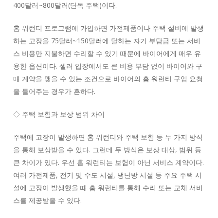
400달러~800달러(단독 주택)이다.
홈 워런티 프로그램에 가입하면 가전제품이나 주택 설비에 발생
하는 고장을 75달러~150달러에 달하는 자기 부담금 또는 서비
스 비용만 지불하면 수리할 수 있기 때문에 바이어에게 매우 유
용한 옵션이다. 셀러 입장에서도 큰 비용 부담 없이 바이어와 구
매 계약을 맺을 수 있는 조건으로 바이어의 홈 워런티 구입 요청
을 들어주는 경우가 흔하다.
◇ 주택 보험과 보상 범위 차이
주택에 고장이 발생하면 홈 워런티와 주택 보험 등 두 가지 방식
을 통해 보상받을 수 있다. 그런데 두 방식은 보상 대상, 범위 등
큰 차이가 있다. 우선 홈 워런티는 보험이 아닌 서비스 계약이다.
여러 가전제품, 전기 및 수도 시설, 냉난방 시설 등 주요 주택 시
설에 고장이 발생했을 때 홈 워런티를 통해 수리 또는 교체 서비
스를 제공받을 수 있다.