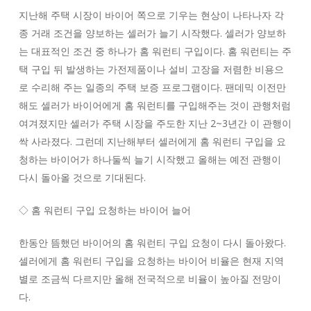
지난해 주택 시장이 바이어 쪽으로 기우는 현상이 나타나자 각
종 거래 조건을 양보하는 셀러가 늘기 시작했다. 셀러가 양보하
는 대표적인 조건 중 하나가 홈 워런티 구입이다. 홈 워런티는 주
택 구입 뒤 발생하는 가전제품이나 설비 고장을 저렴한 비용으
로 수리해 주는 일종의 주택 보증 프로그램이다. 팬데믹 이전만
해도 셀러가 바이어에게 홈 워런티를 구입해주는 것이 관행처럼
여겨졌지만 셀러가 주택 시장을 주도한 지난 2~3년간 이 관행이
싹 사라졌다. 그런데 지난해부터 셀러에게 홈 워런티 구입을 요
청하는 바이어가 하나둘씩 늘기 시작했고 올해는 예전 관행이
다시 돌아올 것으로 기대된다.
◇ 홈 워런티 구입 요청하는 바이어 늘어
한동안 뜸했던 바이어의 홈 워런티 구입 요청이 다시 돌아왔다.
셀러에게 홈 워런티 구입을 요청하는 바이어 비율은 현재 지역
별로 조금씩 다르지만 올해 전국적으로 비율이 높아질 전망이
다.