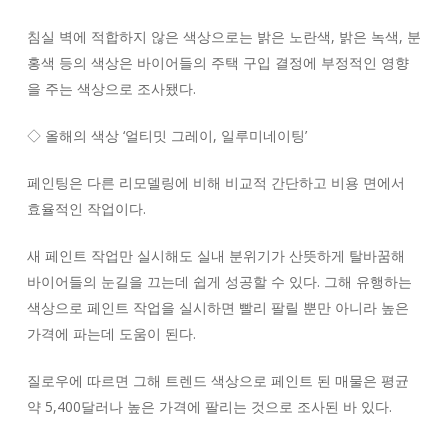
침실 벽에 적합하지 않은 색상으로는 밝은 노란색, 밝은 녹색, 분
홍색 등의 색상은 바이어들의 주택 구입 결정에 부정적인 영향
을 주는 색상으로 조사됐다.
◇ 올해의 색상 ‘얼티밋 그레이, 일루미네이팅’
페인팅은 다른 리모델링에 비해 비교적 간단하고 비용 면에서
효율적인 작업이다.
새 페인트 작업만 실시해도 실내 분위기가 산뜻하게 탈바꿈해
바이어들의 눈길을 끄는데 쉽게 성공할 수 있다. 그해 유행하는
색상으로 페인트 작업을 실시하면 빨리 팔릴 뿐만 아니라 높은
가격에 파는데 도움이 된다.
질로우에 따르면 그해 트렌드 색상으로 페인트 된 매물은 평균
약 5,400달러나 높은 가격에 팔리는 것으로 조사된 바 있다.