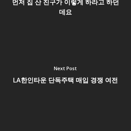
먼저 집 산 친구가 이렇게 하라고 하던
데요
Next Post
LA한인타운 단독주택 매입 경쟁 여전