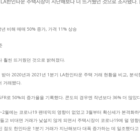
 작년 비해 매매 50% 증가, 가격 11% 상승
준
다 훨씬 뜨거웠던 것으로 밝혀졌다.
아 2020년과 2021년 1분기 LA한인타운 주택 거래 현황을 비교, 분석한
더 거래됐다.
R로 50%의 증가율을 기록했다. 콘도의 경우엔 작년보다 36% 더 많았
1~2월에는 코로나19 팬데믹의 영향이 없었고 3월부터 확산세가 본격화
 들고 비대면 거래가 낯설지 않게 되면서 주택시장이 코로나19에 덜 영향을
진 점도 한인타운 1분기 거래가 지난해보다 대폭 증가하는 데 일조했다고