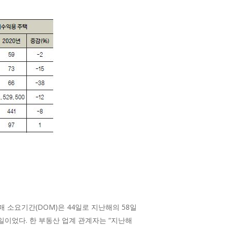
매매 소요기간(DOM)은 44일로 지난해의 58일
1일이었다. 한 부동산 업계 관계자는 “지난해