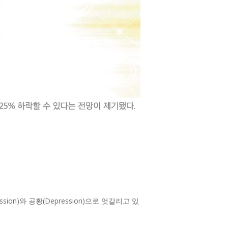
n)와 공황(Depression)으로 엇갈리고 있