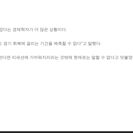
깝다는 경제학자가 더 많은 상황이다.
경기 회복에 걸리는 기간을 예측할 수 없다”고 말했다.
한다면 리세션에 가까워지리라는 것밖에 현재로는 말할 수 없다고 덧붙였