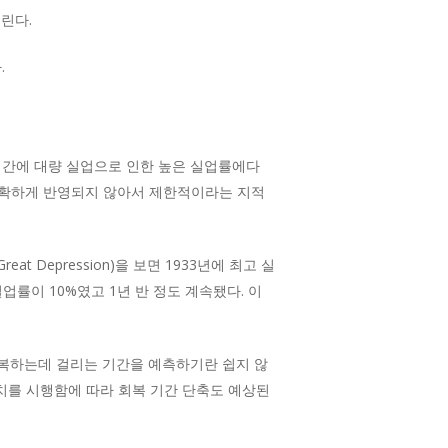
린다.
.
 기간에 대량 실업으로 인한 높은 실업률에다
명확하게 반영되지 않아서 제한적이라는 지적
Depression)을 보면 1933년에 최고 실
업률이 10%였고 1년 반 정도 계속됐다. 이
회복하는데 걸리는 기간을 예측하기란 쉽지 않
치를 시행함에 따라 회복 기간 단축도 예상된