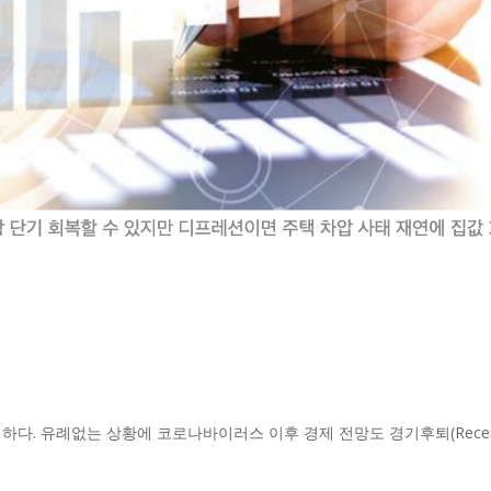
다. 유례없는 상황에 코로나바이러스 이후 경제 전망도 경기후퇴(Recessio