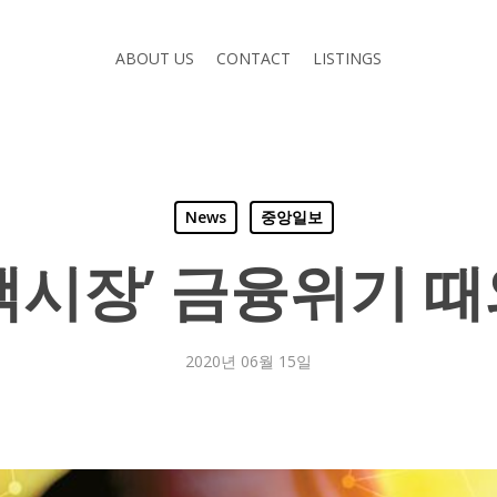
ABOUT US
CONTACT
LISTINGS
News
중앙일보
택시장’ 금융위기 
2020년 06월 15일