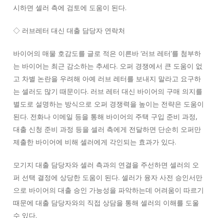
시하면 셀러 측에 검토에 도움이 된다.
◇ 러브레터 대신 대출 담당자 연락처
바이어의 매물 호감도를 글로 적은 이른바 ‘러브 레터’를 첨부하
는 바이어는 최근 감소하는 추세다. 오퍼 경쟁에서 큰 도움이 없
고 차별 논란을 우려해 아예 러브 레터를 보내지 말라고 요구하
는 셀러도 많기 때문이다. 러브 레터 대신 바이어의 구매 의지를
별도로 설명하는 방식으로 오퍼 경쟁력을 높이는 전략은 도움이
된다. 전화나 이메일 등을 통해 바이어의 주택 구입 준비 과정,
대출 신청 준비 과정 등을 셀러 측에게 전달하면 단순히 오퍼만
제출한 바이어에 비해 셀러에게 각인되는 효과가 있다.
모기지 대출 담당자와 셀러 측과의 연결을 주선하면 셀러의 오
퍼 선택 결정에 상당한 도움이 된다. 셀러가 융자 사전 승인서만
으로 바이어의 대출 승인 가능성을 파악하는데 어려움이 따르기
때문에 대출 담당자와의 직접 상담을 통해 셀러의 이해를 도울
수 있다.