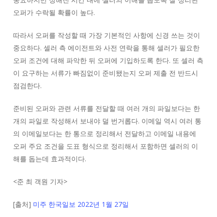
오퍼가 수락될 확률이 높다.
따라서 오퍼를 작성할 때 가장 기본적인 사항에 신경 쓰는 것이
중요하다. 셀러 측 에이전트와 사전 연락을 통해 셀러가 필요한
오퍼 조건에 대해 파악한 뒤 오퍼에 기입하도록 한다. 또 셀러 측
이 요구하는 서류가 빠짐없이 준비됐는지 오퍼 제출 전 반드시
점검한다.
준비된 오퍼와 관련 서류를 전달할 때 여러 개의 파일보다는 한
개의 파일로 작성해서 보내야 덜 번거롭다. 이메일 역시 여러 통
의 이메일보다는 한 통으로 정리해서 전달하고 이메일 내용에
오퍼 주요 조건을 도표 형식으로 정리해서 포함하면 셀러의 이
해를 돕는데 효과적이다.
<
준 최 객원 기자
>
[출처]
미주 한국일보 2022년 1월 27일