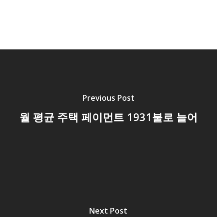
Previous Post
월 평균 주택 페이먼트 1931불로 늘어
Next Post