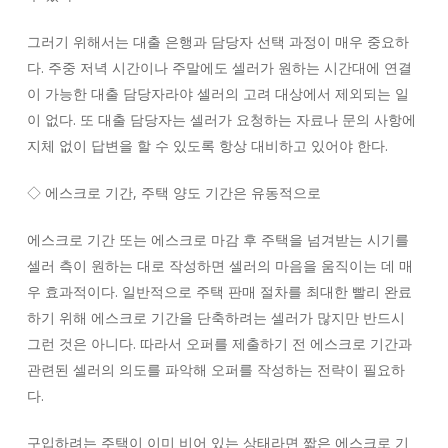
그러기 위해서는 대출 은행과 담당자 선택 과정이 매우 중요하
다. 주중 저녁 시간이나 주말에도 셀러가 원하는 시간대에 연결
이 가능한 대출 담당자라야 셀러의 고려 대상에서 제외되는 일
이 없다. 또 대출 담당자는 셀러가 요청하는 자료나 문의 사항에
지체 없이 답변을 할 수 있도록 항상 대비하고 있어야 한다.
◇ 에스크로 기간, 주택 양도 기간은 유동적으로
에스크로 기간 또는 에스크로 마감 후 주택을 넘겨받는 시기를
셀러 측이 원하는 대로 작성하면 셀러의 마음을 움직이는 데 매
우 효과적이다. 일반적으로 주택 판매 절차를 최대한 빨리 완료
하기 위해 에스크로 기간을 단축하려는 셀러가 많지만 반드시
그런 것은 아니다. 따라서 오퍼를 제출하기 전 에스크로 기간과
관련된 셀러의 의도를 파악해 오퍼를 작성하는 전략이 필요하
다.
구입하려는 주택이 이미 비어 있는 상태라면 짧은 에스크로 기