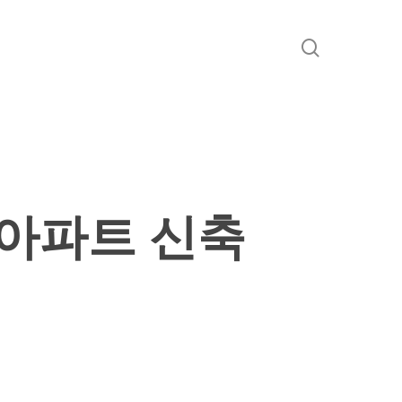
search
 아파트 신축