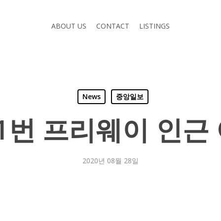
ABOUT US
CONTACT
LISTINGS
News
중앙일보
1번 프리웨이 인근
2020년 08월 28일