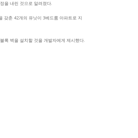
정을 내린 것으로 알려졌다.
 갖춘 42개의 유닛이 3베드룸 아파트로 지
 블록 벽을 설치할 것을 개발자에게 제시했다.