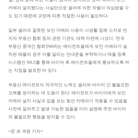
카메라 설치됐다는 사실만으로 셀러에 의한 차별이 의심받을 수
도 있기 때문에 규정에 따른 적절한 사용이 필요하다.
일부 셀러의 잘못된 보안 카메라 사용이 사생활 침해 소지로 번
지자 부동산 협회 등의 관련 기관도 대책 마련에 나섰다. ‘전국
부동산 중개인 협회’(NAR)는 에이전트들에게 보안 카메라가 설
치된 매물의 경우 이를 알리는 안내문을 부착하거나 매물 등록
시스템인 MLS를 통해 바이어 측 에이전트들에게 통보하도록 하
는 지침을 발표한 바 있다.
부동산 에이전트의 적극적인 노력도 셀러와 바이어 간 불필요한
오해를 방지하는 데 도움이 된다. 에이전트가 바이어에게 보안
카메라 설치 사실과 집을 보는 동안 카메라가 작동될 수 있음을
사전에 알려주고 발생 가능한 일들을 미리 설명해 주면 바이어
의 불필요한 행동을 방지할 수 있다.
<
준 최 객원 기자
>