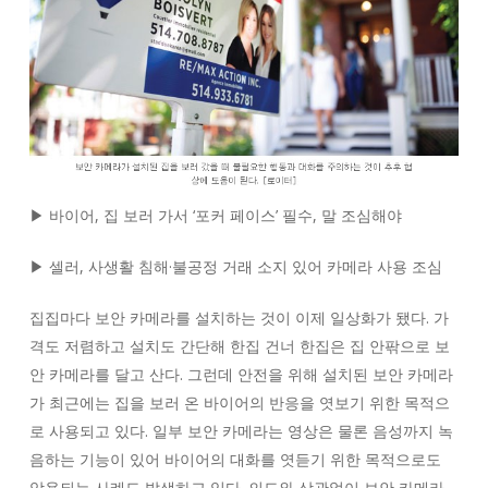
▶ 바이어, 집 보러 가서 ‘포커 페이스’ 필수, 말 조심해야
▶ 셀러, 사생활 침해·불공정 거래 소지 있어 카메라 사용 조심
집집마다 보안 카메라를 설치하는 것이 이제 일상화가 됐다. 가
격도 저렴하고 설치도 간단해 한집 건너 한집은 집 안팎으로 보
안 카메라를 달고 산다. 그런데 안전을 위해 설치된 보안 카메라
가 최근에는 집을 보러 온 바이어의 반응을 엿보기 위한 목적으
로 사용되고 있다. 일부 보안 카메라는 영상은 물론 음성까지 녹
음하는 기능이 있어 바이어의 대화를 엿듣기 위한 목적으로도
악용되는 사례도 발생하고 있다. 의도와 상관없이 보안 카메라