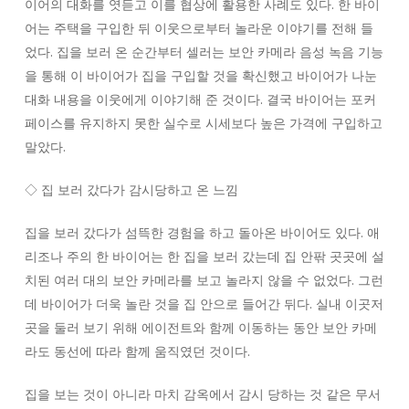
이어의 대화를 엿듣고 이를 협상에 활용한 사례도 있다. 한 바이
어는 주택을 구입한 뒤 이웃으로부터 놀라운 이야기를 전해 들
었다. 집을 보러 온 순간부터 셀러는 보안 카메라 음성 녹음 기능
을 통해 이 바이어가 집을 구입할 것을 확신했고 바이어가 나눈
대화 내용을 이웃에게 이야기해 준 것이다. 결국 바이어는 포커
페이스를 유지하지 못한 실수로 시세보다 높은 가격에 구입하고
말았다.
◇ 집 보러 갔다가 감시당하고 온 느낌
집을 보러 갔다가 섬뜩한 경험을 하고 돌아온 바이어도 있다. 애
리조나 주의 한 바이어는 한 집을 보러 갔는데 집 안팎 곳곳에 설
치된 여러 대의 보안 카메라를 보고 놀라지 않을 수 없었다. 그런
데 바이어가 더욱 놀란 것을 집 안으로 들어간 뒤다. 실내 이곳저
곳을 둘러 보기 위해 에이전트와 함께 이동하는 동안 보안 카메
라도 동선에 따라 함께 움직였던 것이다.
집을 보는 것이 아니라 마치 감옥에서 감시 당하는 것 같은 무서