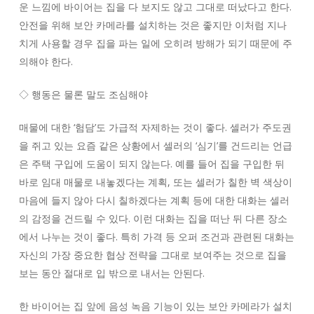
운 느낌에 바이어는 집을 다 보지도 않고 그대로 떠났다고 한다.
안전을 위해 보안 카메라를 설치하는 것은 좋지만 이처럼 지나
치게 사용할 경우 집을 파는 일에 오히려 방해가 되기 때문에 주
의해야 한다.
◇ 행동은 물론 말도 조심해야
매물에 대한 ‘험담’도 가급적 자제하는 것이 좋다. 셀러가 주도권
을 쥐고 있는 요즘 같은 상황에서 셀러의 ‘심기’를 건드리는 언급
은 주택 구입에 도움이 되지 않는다. 예를 들어 집을 구입한 뒤
바로 임대 매물로 내놓겠다는 계획, 또는 셀러가 칠한 벽 색상이
마음에 들지 않아 다시 칠하겠다는 계획 등에 대한 대화는 셀러
의 감정을 건드릴 수 있다. 이런 대화는 집을 떠난 뒤 다른 장소
에서 나누는 것이 좋다. 특히 가격 등 오퍼 조건과 관련된 대화는
자신의 가장 중요한 협상 전략을 그대로 보여주는 것으로 집을
보는 동안 절대로 입 밖으로 내서는 안된다.
한 바이어는 집 앞에 음성 녹음 기능이 있는 보안 카메라가 설치