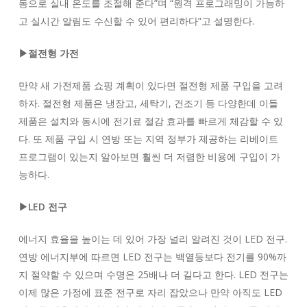
동으로 실내 온도를 조절해 준다”며 “원격 프로그래밍이 가능하
고 실시간 알림도 수신할 수 있어 편리하다”고 설명한다.
▶절전형 가전
만약 새 가전제품 쇼핑 계획이 있다면 절전형 제품 구입을 고려
하자. 절전형 제품은 냉장고, 세탁기, 건조기 등 다양한데 이들
제품은 설치와 동시에 전기료 절감 효과를 빠르게 체감할 수 있
다. 또 제품 구입 시 연방 또는 지역 정부가 제공하는 리베이트
프로그램이 있는지 알아보면 훨씬 더 저렴한 비용에 구입이 가
능하다.
▶LED 전구
에너지 효율을 높이는 데 있어 가장 널리 알려진 것이 LED 전구.
연방 에너지부에 따르면 LED 전구는 백열등보다 전기를 90%까
지 절약할 수 있으며 수명은 25배나 더 길다고 한다. LED 전구는
이제 많은 가정에 표준 전구로 자리 잡았으나 만약 아직도 LED