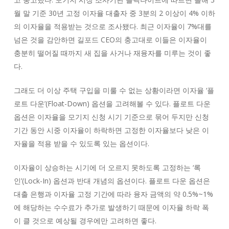
월 말 기준 30년 고정 이자율 대출자 중 3분의 2 이상이 4% 이하
의 이자율을 적용받는 것으로 조사됐다. 최근 이자율이 7%대를
넘은 것을 감안하면 길포드 CEO의 충고대로 이들은 이자율이
충분히 떨어질 때까지 새 집을 사거나 재융자를 미루는 것이 좋
다.
그래도 더 이상 주택 구입을 미룰 수 없는 상황이라면 이자율 ‘플
로트 다운’(Float-Down) 옵션을 고려해볼 수 있다. 플로트 다운
옵션은 이자율을 모기지 신청 시기 기준으로 묶어 두지만 신청
기간 동안 시중 이자율이 하락하면 고정한 이자율보다 낮은 이
자율을 적용 받을 수 있도록 있는 옵션이다.
이자율이 상승하는 시기에 더 오르지 못하도록 고정하는 ‘록
인’(Lock-In) 옵션과 반대 개념의 옵션이다. 플로트 다운 옵션은
대출 은행과 이자율 고정 기간에 따라 융자 금액의 약 0.5%~1%
에 해당하는 수수료가 추가로 발생하기 때문에 이자율 하락 폭
이 클 것으로 예상될 경우에만 고려하면 좋다.