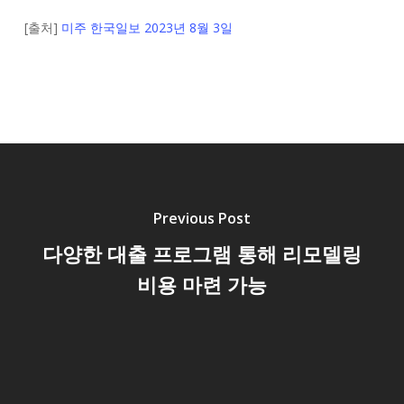
[출처]
미주 한국일보 2023년 8월 3일
Previous Post
다양한 대출 프로그램 통해 리모델링
비용 마련 가능