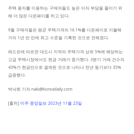
주택 융자를 이용하는 구매자들도 높은 이자 부담을 줄이기 위
해 더 많은 다운페이를 하고 있다.
9월 구매자들은 평균 주택가격의 16.1%를 다운페이로 지불해
거의 1년 반 만에 최고 수준을 기록한 것으로 전해졌다.
레드핀에 따르면 대도시 지역의 주택가격 상위 5%에 해당하는
고급 주택시장에서도 현금 거래가 증가했다. 3분기 거래 건수의
43%가 현금만으로 결제된 것으로 나타나 전년 동기보다 35%
급증했다.
박낙희 기자 naki@koreadaily.com
[출처]
미주 중앙일보 2023년 11월 23일