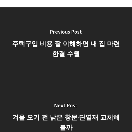
Previous Post
주택구입 비용 잘 이해하면 내 집 마련
한결 수월
Next Post
겨울 오기 전 낡은 창문·단열재 교체해
볼까