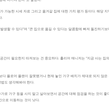
가 가능한 시세 자료 그리고 옮겨갈 집에 대한 가치 평가 등이다. 해당 
다.
 발생할 수 있다”며 “큰 집으로 옮길 수 있다는 달콤함에 빠져 돌진하기
공간이 필요한지 따져보는 건 중요하다. 홀리어 매니저는 “지금 사는 집의
다 플로어 플랜이 잘못됐거나 현재 놓인 가구 배치가 제대로 되지 않은 
방법도 생각해봐야 한다.
추가로 가구 등을 사지 말고 살아보면서 공간에 대해 점검을 하는 것이 좋
간으로 이동하는 것이 낫다.