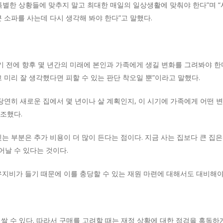
 특별한 상황들에 맞추지 말고 최대한 매일의 일상생활에 맞춰야 한다”며 
 소파를 사는데 다시 생각해 봐야 한다”고 말했다.
하기 전에 향후 몇 년간의 미래에 본인과 가족에게 생길 변화를 그려봐야 한
 미리 잘 생각했다면 피할 수 있는 판단 착오일 뿐”이라고 말했다.
당연히 새로운 집에서 몇 년이나 살 계획인지, 이 시기에 가족에게 어떤 
조했다.
는 부분은 추가 비용이 더 많이 든다는 점이다. 지금 사는 집보다 큰 집은
날 수 있다는 것이다.
유지비가 들기 때문에 이를 충당할 수 있는 재원 마련에 대해서도 대비해야
 비쌀 수 있다. 따라서 구매를 고려할 때는 재정 상황에 대한 점검을 혹독하