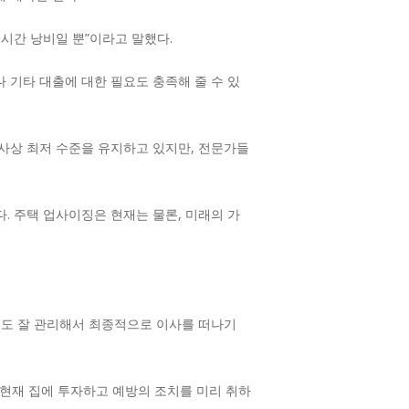
 시간 낭비일 뿐”이라고 말했다.
 기타 대출에 대한 필요도 충족해 줄 수 있
 사상 최저 수준을 유지하고 있지만, 전문가들
다. 주택 업사이징은 현재는 물론, 미래의 가
집도 잘 관리해서 최종적으로 이사를 떠나기
“현재 집에 투자하고 예방의 조치를 미리 취하