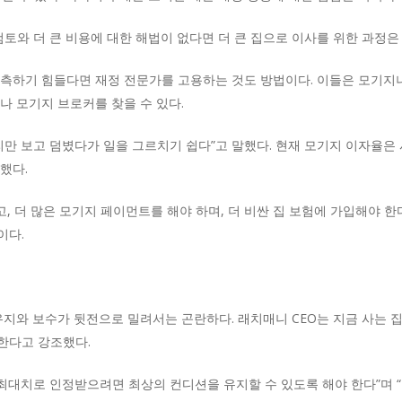
토와 더 큰 비용에 대한 해법이 없다면 더 큰 집으로 이사를 위한 과정은
측하기 힘들다면 재정 전문가를 고용하는 것도 방법이다. 이들은 모기지나
나 모기지 브로커를 찾을 수 있다.
금리만 보고 덤볐다가 일을 그르치기 쉽다”고 말했다. 현재 모기지 이자율은
했다.
고, 더 많은 모기지 페이먼트를 해야 하며, 더 비싼 집 보험에 가입해야 한
이다.
유지와 보수가 뒷전으로 밀려서는 곤란하다. 래치매니 CEO는 지금 사는 
한다고 강조했다.
 최대치로 인정받으려면 최상의 컨디션을 유지할 수 있도록 해야 한다”며 