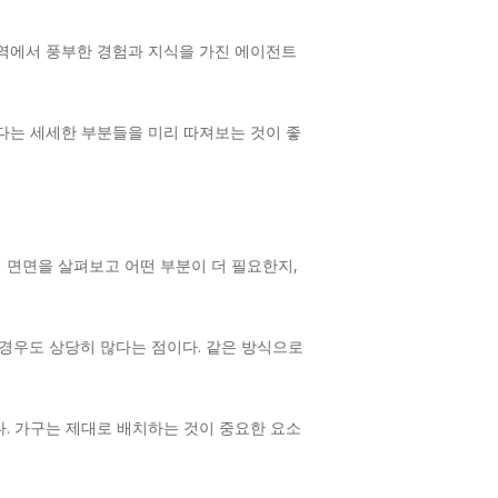
지역에서 풍부한 경험과 지식을 가진 에이전트
보다는 세세한 부분들을 미리 따져보는 것이 좋
 면면을 살펴보고 어떤 부분이 더 필요한지,
경우도 상당히 많다는 점이다. 같은 방식으로
다. 가구는 제대로 배치하는 것이 중요한 요소