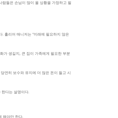
“사람들은 손님이 많이 올 상황을 가정하고 필
다. 홀리어 매니저는 “미래에 필요하지 않은
변화가 생길지, 큰 집이 가족에게 필요한 부분
 당연히 보수와 유지에 더 많은 돈이 들고 시
 한다는 설명이다.
게 해야만 한다.