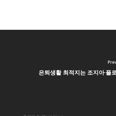
Pre
은퇴생활 최적지는 조지아·플