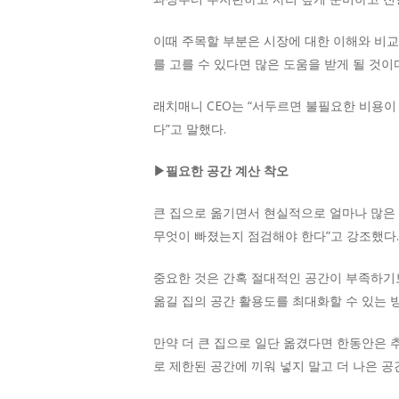
이때 주목할 부분은 시장에 대한 이해와 비교
를 고를 수 있다면 많은 도움을 받게 될 것이
래치매니 CEO는 “서두르면 불필요한 비용이
다”고 말했다.
▶필요한 공간 계산 착오
큰 집으로 옮기면서 현실적으로 얼마나 많은 
무엇이 빠졌는지 점검해야 한다”고 강조했다.
중요한 것은 간혹 절대적인 공간이 부족하기보
옮길 집의 공간 활용도를 최대화할 수 있는 
만약 더 큰 집으로 일단 옮겼다면 한동안은 
로 제한된 공간에 끼워 넣지 말고 더 나은 공