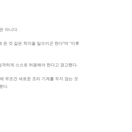
은 아니다.
 온 것 같은 착각을 일으키곤 한다”며 “이후
 엄격하게 스스로 허용해야 한다고 경고했다.
터에 무조건 새로운 조리 기계를 두지 않는 것
했다.