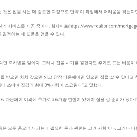
는 것은 집을 사는 데 중요한 과정으로 만약 이 과정에서 어려움을 겪는다면
를 제공 중이다. 웹사이트(https://www.realtor.com/mortgage/tool
 결정하는 데 도움을 얻을 수 있다.
면 축하받을 일이다. 그러나 집을 사기를 원한다면 추가로 드는 비용이 더
지를 받으면 차차 갚으면 되고 당장 다운페이만 있으면 집을 살 수 있다고 
등에 쓰이며 집값의 최대 3%가량이 소요된다”고 말했다.
0% 다운페이 이외에 추가로 3%가량 현찰이 있어야 집을 살 준비가 됐다고
 등은 모두 홈오너가 되는데 필요한 돈과 관련된 고려 사항이다. 그러나 