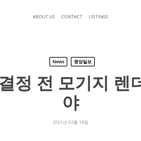
ABOUT US
CONTACT
LISTINGS
News
중앙일보
 결정 전 모기지 렌
야
2021년 02월 18일