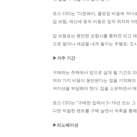
로스 CEO는 “다운페이, 클로징 비용에 까
집 보험, 재산세 등의 비용은 집의 위치와 
집 보험료는 웬만한 보험사를 통하면 되고 재
으로 얼마나 세금을 내게 될지는 주별로, 도
▶거주 기간
구매하는 주택에서 앞으로 살게 될 기간도 따져
여러 가지 비용이 동반된다는 점을 기억해야 
커미션을 부담해야 한다. 집을 소유하면서 매
로스 CEO는 “구매한 집에서 5~10년 또는 
다면 적절한 렌트를 구해 살면서 저축을 통해
▶리노베이션