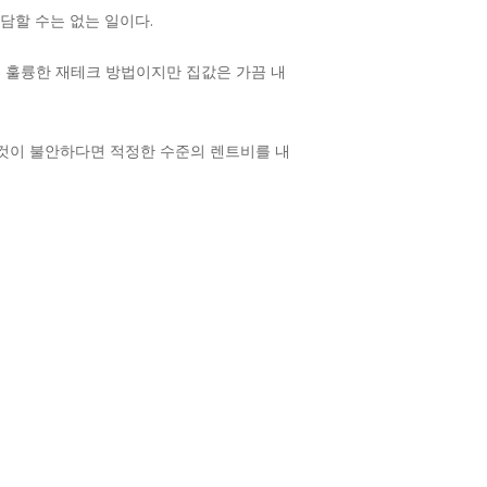
담할 수는 없는 일이다.
 훌륭한 재테크 방법이지만 집값은 가끔 내
 그것이 불안하다면 적정한 수준의 렌트비를 내