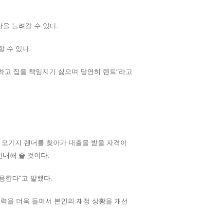
을 늘려갈 수 있다.
 수 있다.
원하고 집을 책임지기 싫으며 당연히 렌트”라고
은 모기지 렌더를 찾아가 대출을 받을 자격이
안내해 줄 것이다.
용한다”고 말했다.
노력을 더욱 들여서 본인의 재정 상황을 개선