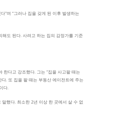
다”며 “그러나 집을 갖게 된 이후 발생하는
해도 된다. 사려고 하는 집의 감정가를 기준
야 한다고 강조했다. 그는 “집을 사고팔 때는
다. 또 집을 팔 때는 부동산 에이전트에 주는
이다.
 말했다. 최소한 2년 이상 한 곳에서 살 수 없