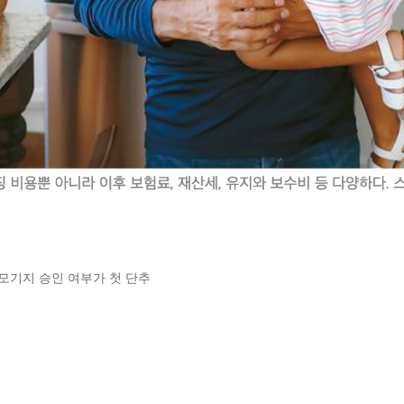
 모기지 승인 여부가 첫 단추