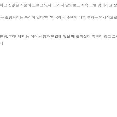
하고 집값은 꾸준히 오르고 있다. 그러나 앞으로도 계속 그럴 것이라고 장
은 출렁거리는 특징이 있다”며 “미국에서 주택에 대한 투자는 역사적으로
 연령, 향후 계획 등 여러 상황과 연결해 봤을 때 불확실한 측면이 있고
다.