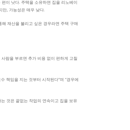
 편이 낫다. 주택을 소유하면 집을 리노베이
지만, 가능성은 매우 낮다.
 통해 재산을 불리고 싶은 경우라면 주택 구매
 사람을 부르면 추가 비용 없이 편하게 고칠
수 책임을 지는 것부터 시작된다”며 “경우에
는 것은 끝없는 작업의 연속이고 집을 보유