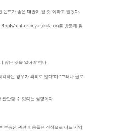
 렌트가 좋은 대안이 될 것”이라고 말했다.
s/rent-or-buy-calculator)를 방문해 질
 많은 것을 알아야 한다.
착각하는 경우가 의외로 많다”며 “그러나 클로
 판단할 수 있다는 설명이다.
다른 부동산 관련 비용들은 전적으로 어느 지역