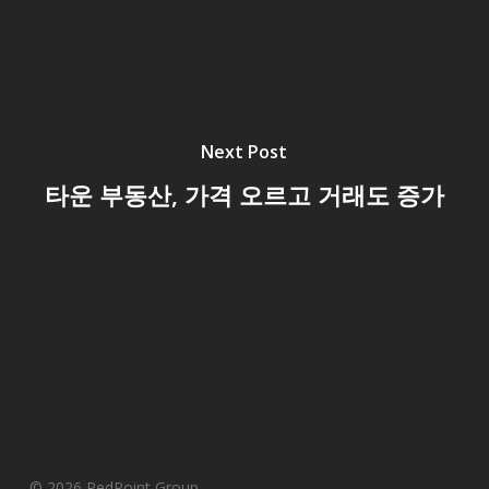
Next Post
타운 부동산, 가격 오르고 거래도 증가
© 2026 RedPoint Group.