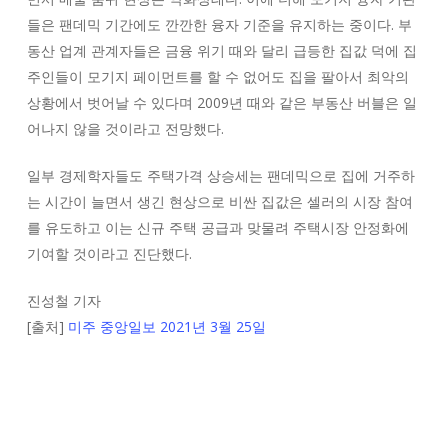
들은 팬데믹 기간에도 깐깐한 융자 기준을 유지하는 중이다. 부
동산 업계 관계자들은 금융 위기 때와 달리 급등한 집값 덕에 집
주인들이 모기지 페이먼트를 할 수 없어도 집을 팔아서 최악의
상황에서 벗어날 수 있다며 2009년 때와 같은 부동산 버블은 일
어나지 않을 것이라고 전망했다.
일부 경제학자들도 주택가격 상승세는 팬데믹으로 집에 거주하
는 시간이 늘면서 생긴 현상으로 비싼 집값은 셀러의 시장 참여
를 유도하고 이는 신규 주택 공급과 맞물려 주택시장 안정화에
기여할 것이라고 진단했다.
진성철 기자
[출처]
미주 중앙일보 2021년 3월 25일