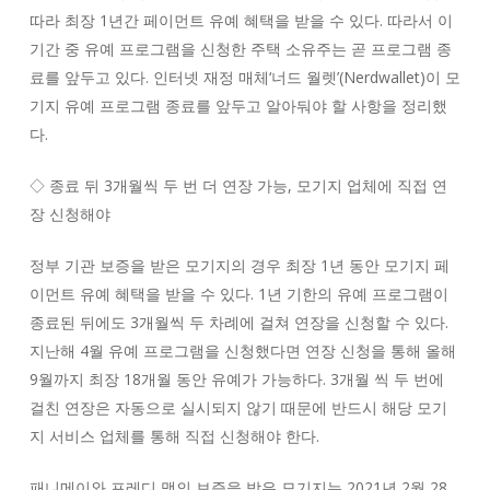
따라 최장 1년간 페이먼트 유예 혜택을 받을 수 있다. 따라서 이
기간 중 유예 프로그램을 신청한 주택 소유주는 곧 프로그램 종
료를 앞두고 있다. 인터넷 재정 매체‘너드 월렛’(Nerdwallet)이 모
기지 유예 프로그램 종료를 앞두고 알아둬야 할 사항을 정리했
다.
◇ 종료 뒤 3개월씩 두 번 더 연장 가능, 모기지 업체에 직접 연
장 신청해야
정부 기관 보증을 받은 모기지의 경우 최장 1년 동안 모기지 페
이먼트 유예 혜택을 받을 수 있다. 1년 기한의 유예 프로그램이
종료된 뒤에도 3개월씩 두 차례에 걸쳐 연장을 신청할 수 있다.
지난해 4월 유예 프로그램을 신청했다면 연장 신청을 통해 올해
9월까지 최장 18개월 동안 유예가 가능하다. 3개월 씩 두 번에
걸친 연장은 자동으로 실시되지 않기 때문에 반드시 해당 모기
지 서비스 업체를 통해 직접 신청해야 한다.
패니메이와 프레디 맥의 보증을 받은 모기지는 2021년 2월 28