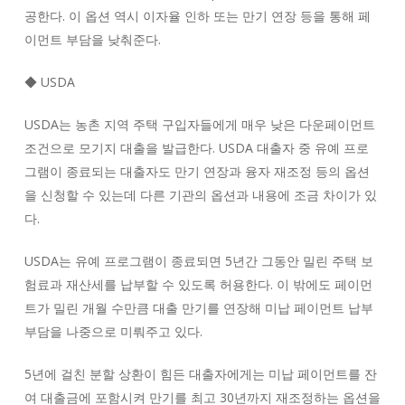
공한다. 이 옵션 역시 이자율 인하 또는 만기 연장 등을 통해 페
이먼트 부담을 낮춰준다.
◆ USDA
USDA는 농촌 지역 주택 구입자들에게 매우 낮은 다운페이먼트
조건으로 모기지 대출을 발급한다. USDA 대출자 중 유예 프로
그램이 종료되는 대출자도 만기 연장과 융자 재조정 등의 옵션
을 신청할 수 있는데 다른 기관의 옵션과 내용에 조금 차이가 있
다.
USDA는 유예 프로그램이 종료되면 5년간 그동안 밀린 주택 보
험료과 재산세를 납부할 수 있도록 허용한다. 이 밖에도 페이먼
트가 밀린 개월 수만큼 대출 만기를 연장해 미납 페이먼트 납부
부담을 나중으로 미뤄주고 있다.
5년에 걸친 분할 상환이 힘든 대출자에게는 미납 페이먼트를 잔
여 대출금에 포함시켜 만기를 최고 30년까지 재조정하는 옵션을