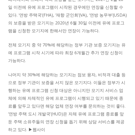
일 이전에 유예 프로그램이 시작된 경우에만 연장을 신청할 수
있다. ‘연방 주택국’(FHA), ‘재향 군인회’(VA), ‘연방 농무부’(USDA)
의 보증을 받은 모기지는 2020년 6월 30일 이전에 유예 프로그
램을 신청한 모기지에 한해서만 연장이 가능하다.
전체 모기지 중 약 70%에 해당하는 정부 기관 보증 모기지는 유
예 프로그램 시작 시기에 따라 최장 6개월간 추가 연장 신청이
가능하다.
나머지 약 30%에 해당하는 모기지는 점보 융자, 비적격 대출 등
으로 정부 기관이 보증을 서지 않은 모기지다. 이들은 정부가 시
행하는 유예 프로그램 신청 대상은 아니지만 모기지 서비스 업
체에 의해 자체적인 유예 프로그램이 시행되고 있기 때문에 종
료를 앞두고 있다면 해당 업체 연장 여부를 문의하는 것이 좋다.
‘연방 주택 도시 개발국’(HUD)은 자체 유예 프로그램 종료를 앞
둔 주택 소유주들의 연장 신청을 돕기 위해 상담 서비스를 제공
하고 있다. ▶웹사이