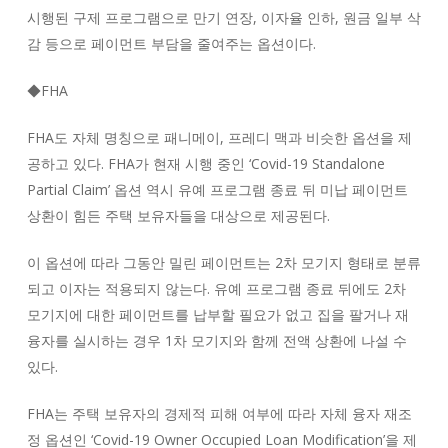
시행된 구제 프로그램으로 만기 연장, 이자율 인하, 원금 일부 삭
감 등으로 페이먼트 부담을 줄여주는 옵션이다.
◆FHA
FHA도 자체 명칭으로 패니메이, 프레디 맥과 비슷한 옵션을 제
공하고 있다. FHA가 현재 시행 중인 ‘Covid-19 Standalone
Partial Claim’ 옵션 역시 유예 프로그램 종료 뒤 미납 페이먼트
상환이 힘든 주택 보유자들을 대상으로 제공된다.
이 옵션에 따라 그동안 밀린 페이먼트는 2차 모기지 형태로 분류
되고 이자는 적용되지 않는다. 유예 프로그램 종료 뒤에도 2차
모기지에 대한 페이먼트를 납부할 필요가 없고 집을 팔거나 재
융자를 실시하는 경우 1차 모기지와 함께 전액 상환에 나설 수
있다.
FHA는 주택 보유자의 경제적 피해 여부에 따라 자체 융자 재조
정 옵션인 ‘Covid-19 Owner Occupied Loan Modification’을 제