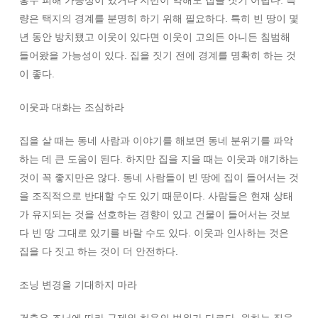
홍수 피해 가능성이 있거나 지반이 약해도 집을 짓기 어렵다. 측
량은 택지의 경계를 분명히 하기 위해 필요하다. 특히 빈 땅이 몇
년 동안 방치됐고 이웃이 있다면 이웃이 고의든 아니든 침범해
들어왔을 가능성이 있다. 집을 짓기 전에 경계를 명확히 하는 것
이 좋다.
이웃과 대화는 조심하라
집을 살 때는 동네 사람과 이야기를 해보면 동네 분위기를 파악
하는 데 큰 도움이 된다. 하지만 집을 지을 때는 이웃과 얘기하는
것이 꼭 좋지만은 않다. 동네 사람들이 빈 땅에 집이 들어서는 것
을 조직적으로 반대할 수도 있기 때문이다. 사람들은 현재 상태
가 유지되는 것을 선호하는 경향이 있고 건물이 들어서는 것보
다 빈 땅 그대로 있기를 바랄 수도 있다. 이웃과 인사하는 것은
집을 다 짓고 하는 것이 더 안전하다.
조닝 변경을 기대하지 마라