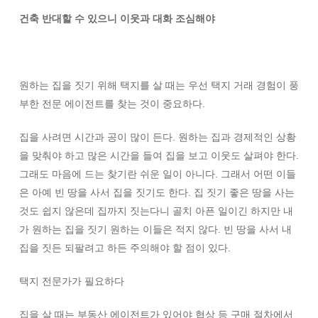
건축 반대할 수 있으니 이웃과 대화 조심해야
원하는 집을 짓기 위해 택지를 살 때는 우선 택지 거래 경험이 풍
부한 전문 에이전트를 찾는 것이 중요하다.
집을 사려면 시간과 공이 많이 든다. 원하는 집과 경제적인 상황
을 맞춰야 하고 많은 시간을 들여 집을 보고 이웃도 살펴야 한다.
그래도 마음에 드는 찾기란 쉬운 일이 아니다. 그래서 어떤 이들
은 아예 빈 땅을 사서 집을 짓기도 한다. 집 짓기 좋은 땅을 사는
것도 쉽지 않은데 집까지 짓는다니 골치 아픈 일이긴 하지만 내
가 원하는 집을 짓기 원하는 이들은 적지 않다. 빈 땅을 사서 내
집을 짓든 되팔려고 하든 주의해야 할 점이 있다.
택지 전문가가 필요하다
집을 살 때는 부동산 에이전트가 있어야 협상 등 구매 절차에서