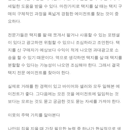
세밀한 도움을 받을 수 있다. 마찬가지로 택지를 살 때는 택지 구
매의 구체적인 과정을 폭넓게 경험한 에이전트를 찾는 것이 중
요하다.
전문가들은 택지를 팔 때 쪼개서 팔거나 사용할 수 있는 포텐셜
이 있다고 광고하면 위험할 수 있으니 조심하라고 조언한다. 택
지를 산 구매자가 예상보다 수익이 적게 나오면 과대광고로 소
송을 할 수 있기 때문이다. 역으로 생각하면 택지를 살 때 택지를
분할할 수 있다는 가능성이 나오면 조심해야 한다. 그래서 결국
택지 전문 에이전트를 찾아야 한다.
실제로 거래를 한 경력이 있고 바이어와 셀러와 모두 일해본 에
이전트가 좋다. 그다음에는 모든 것을 에이전트에 일임하는 것
보다는 모르는 것도 묻고 궁금한 것도 묻는 자세를 가져야 한다.
이웃의 주택 가치를 알아본다
나만의 집을 지을 때 가장 필요한 능력 중 하나가 현실적으로 생