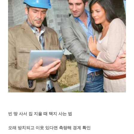
빈 땅 사서 집 지을 때 택지 사는 법
오래 방치되고 이웃 있다면 측량해 경계 확인