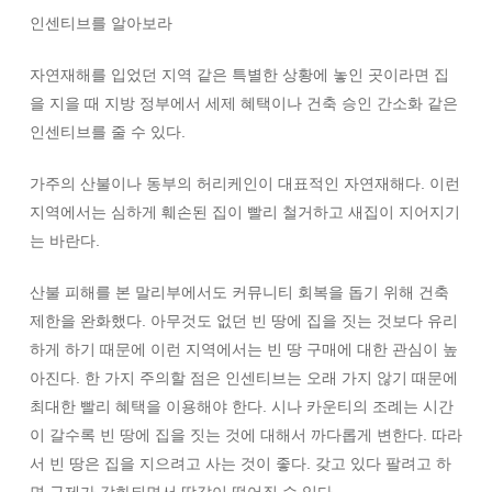
인센티브를 알아보라
자연재해를 입었던 지역 같은 특별한 상황에 놓인 곳이라면 집
을 지을 때 지방 정부에서 세제 혜택이나 건축 승인 간소화 같은
인센티브를 줄 수 있다.
가주의 산불이나 동부의 허리케인이 대표적인 자연재해다. 이런
지역에서는 심하게 훼손된 집이 빨리 철거하고 새집이 지어지기
는 바란다.
산불 피해를 본 말리부에서도 커뮤니티 회복을 돕기 위해 건축
제한을 완화했다. 아무것도 없던 빈 땅에 집을 짓는 것보다 유리
하게 하기 때문에 이런 지역에서는 빈 땅 구매에 대한 관심이 높
아진다. 한 가지 주의할 점은 인센티브는 오래 가지 않기 때문에
최대한 빨리 혜택을 이용해야 한다. 시나 카운티의 조례는 시간
이 갈수록 빈 땅에 집을 짓는 것에 대해서 까다롭게 변한다. 따라
서 빈 땅은 집을 지으려고 사는 것이 좋다. 갖고 있다 팔려고 하