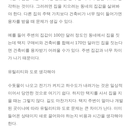
각하는 것이다. 그러려면 집을 지으려는 동네의 집값을 살펴봐
야 한다. 다른 집의 주택 가치보다 건축비가 너무 많이 들어가면
융자를 받을 때 문제가 생길 수 있다.
예를 들어 주변의 집값이 100만 달러 정도인 동네에서 집을 짓
는데 택지 구매비와 건축비를 합해서 170만 달러인 집을 짓는다
면 건축비를 융자받기 어려울 수가 있다. 주변 집값과 너무 차이
가 나기 때문이다.
유틸리티와 도로 생각해야
수돗물이 나오고 전기가 켜지고 하수도가 내려가는 것은 일상적
이어서 당연한 것으로 여기기 쉽다. 하지만 택지를 사서 집을 지
을 때는 그렇지 않다. 길도 마찬가지다. 택지 주변이 얼마나 개발
된 곳이냐에 따라 유틸리티와 도로 문제는 큰 차이가 난다. 이미
들어온 상태이지 새로 끌어와야 하는지 비용과 시간을 생각해야
한다.