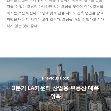
건축은 조닝에 따라 규제와 허용의 범위가 다르다. 원하는 집을
지을 수 있는 조닝이 아니라면 맞는 조닝을 찾아야 한다. 조닝을
바꾸는 것은 어렵다. 조닝에 맞게 집을 지어도 건축 승인을 받고
퍼밋을 내는 데 시간이 오래 걸린다. 조닝을 바꿀 수 있다고 기대
하지 않는 것이 좋다.
Previous Post
3분기 LA카운티 산업용 부동산 대폭
위축