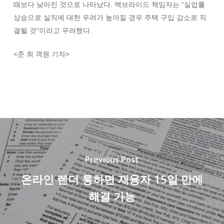
때보다 낮아진 것으로 나타났다. 맥브라이드 책임자는 “실업률
상승으로 실직에 대한 우려가 높아질 경우 주택 구입 감소로 직
결될 것”이라고 우려했다.
<준 최 객원 기자>
Previous Post
온라인 렌더 통하면 재융자 15일 만에
해결 가능