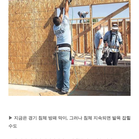
▶ 지금은 경기 침체 방패 막이, 그러나 침체 지속되면 발목 잡힐
수도