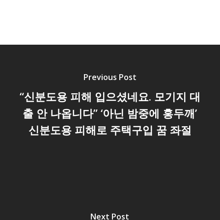
Previous Post
“신분도용 피해 입으셨네요. 모기지 대
출 안 나옵니다” ‘아닌 밤중에 홍두깨’
신분도용 피해로 주택구입 꿈 좌절
Next Post