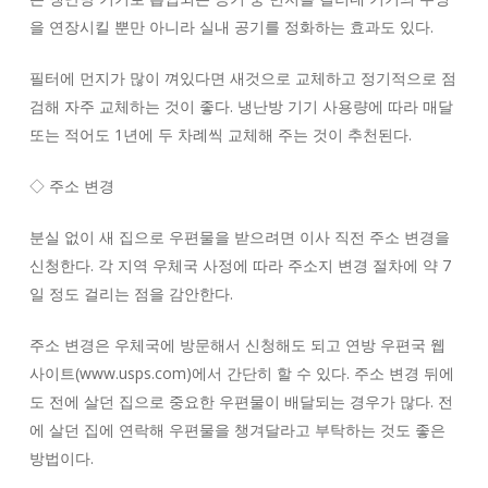
을 연장시킬 뿐만 아니라 실내 공기를 정화하는 효과도 있다.
필터에 먼지가 많이 껴있다면 새것으로 교체하고 정기적으로 점
검해 자주 교체하는 것이 좋다. 냉난방 기기 사용량에 따라 매달
또는 적어도 1년에 두 차례씩 교체해 주는 것이 추천된다.
◇ 주소 변경
분실 없이 새 집으로 우편물을 받으려면 이사 직전 주소 변경을
신청한다. 각 지역 우체국 사정에 따라 주소지 변경 절차에 약 7
일 정도 걸리는 점을 감안한다.
주소 변경은 우체국에 방문해서 신청해도 되고 연방 우편국 웹
사이트(www.usps.com)에서 간단히 할 수 있다. 주소 변경 뒤에
도 전에 살던 집으로 중요한 우편물이 배달되는 경우가 많다. 전
에 살던 집에 연락해 우편물을 챙겨달라고 부탁하는 것도 좋은
방법이다.