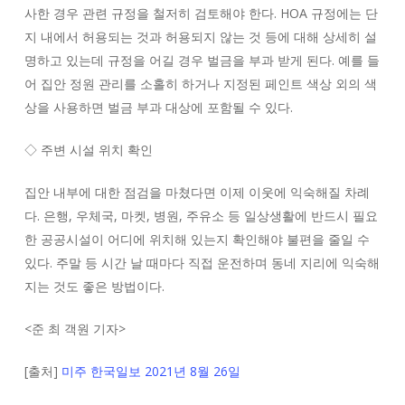
사한 경우 관련 규정을 철저히 검토해야 한다. HOA 규정에는 단
지 내에서 허용되는 것과 허용되지 않는 것 등에 대해 상세히 설
명하고 있는데 규정을 어길 경우 벌금을 부과 받게 된다. 예를 들
어 집안 정원 관리를 소홀히 하거나 지정된 페인트 색상 외의 색
상을 사용하면 벌금 부과 대상에 포함될 수 있다.
◇ 주변 시설 위치 확인
집안 내부에 대한 점검을 마쳤다면 이제 이웃에 익숙해질 차례
다. 은행, 우체국, 마켓, 병원, 주유소 등 일상생활에 반드시 필요
한 공공시설이 어디에 위치해 있는지 확인해야 불편을 줄일 수
있다. 주말 등 시간 날 때마다 직접 운전하며 동네 지리에 익숙해
지는 것도 좋은 방법이다.
<
준 최 객원 기자
>
[출처]
미주 한국일보 2021년 8월 26일