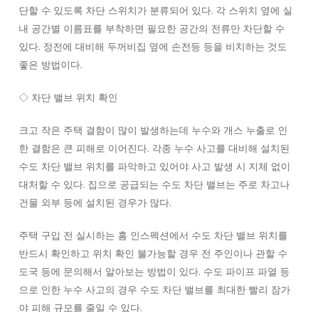
단할 수 있도록 차단 스위치가 분류되어 있다. 각 스위치 옆에 실
내 공간별 이름표를 부착하면 필요한 공간의 전류만 차단할 수
있다. 정전에 대비해 두꺼비집 옆에 손전등 등을 비치하는 것도
좋은 방법이다.
◇ 차단 밸브 위치 확인
크고 작은 주택 결함이 많이 발생하는데 누수와 개스 누출로 인
한 결함은 큰 피해로 이어진다. 각종 누수 사고를 대비해 설치된
수도 차단 밸브 위치를 파악하고 있어야 사고 발생 시 지체 없이
대처할 수 있다. 집으로 공급되는 수도 차단 밸브는 주로 차고나
건물 외부 등에 설치된 경우가 많다.
주택 구입 전 실시하는 홈 인스펙션에서 수도 차단 밸브 위치를
반드시 확인하고 위치 확인 불가능할 경우 전 주인이나 관할 수
도국 등에 문의해서 알아보는 방법이 있다. 수도 파이프 파열 등
으로 인한 누수 사고의 경우 수도 차단 밸브를 최대한 빨리 잠가
야 피해 규모를 줄일 수 있다.