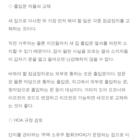
◇ 출입문 자물쇠 교체
새 집으로 이사한 뒤 가장 먼저 해야 할 일은 각종 잠금장치를 교
체하는 것이다.
직전 거주자는 물론 지인들까지 새 집 출입문 열쇠를 여전히 소
지할 수 있기 때문이다. 집이 팔린 사실을 모르는 열쇠 소지자들
이 갑자기 문을 열고 들어오면 난감해하지 않을 수 없다.
바꿔야 할 잠금장치로는 외부로 통하는 모든 출입문이다. 정문
은 물론 마당으로 통하는 출입문, 차고에서 외부로 출입하는 문,
뒷마당으로 출입하는 문 등이 대상이다. 거라지 도어 오프너와
리모컨의 코드도 변경하고 리모컨은 가능하면 새것으로 교체하
는 것이 좋다.
◇ HOA 규정 검토
단지를 관리하는 ‘주택 소유주 협회’(HOA)가 운영되는 집으로 이