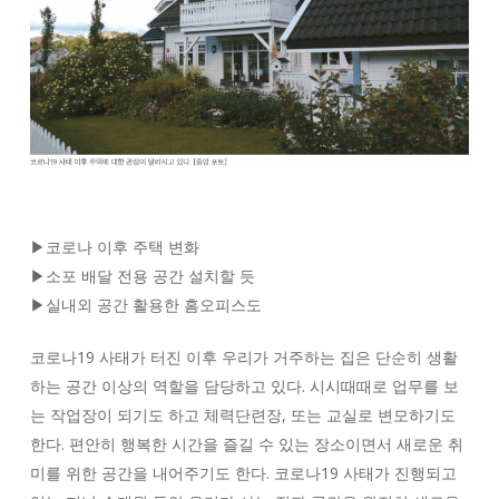
▶코로나 이후 주택 변화
▶소포 배달 전용 공간 설치할 듯
▶실내외 공간 활용한 홈오피스도
코로나19 사태가 터진 이후 우리가 거주하는 집은 단순히 생활
하는 공간 이상의 역할을 담당하고 있다. 시시때때로 업무를 보
는 작업장이 되기도 하고 체력단련장, 또는 교실로 변모하기도
한다. 편안히 행복한 시간을 즐길 수 있는 장소이면서 새로운 취
미를 위한 공간을 내어주기도 한다. 코로나19 사태가 진행되고