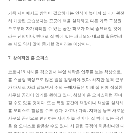
가족 사이에서도 방역이 필요하다는 인식이 높아져 실내가 완전
히 개방된 모습보다는 곳곳에 벽을 설치하고 다른 가족 구성원
으로부터 자가격리할 수 있는 공간 확보가 더욱 중요해질 것이
라는 전망이다. 반대로 집 밖에 있는 패티오와 데크를 활용하려
는 시도 역시 많이 증가할 것이라는 예상이다.
7. 창의적인 홈 오피스
코로나19 사태를 겪으면서 부엌 식탁은 업무를 보는 책상으로,
홈 스쿨링 책상으로 많은 일을 감당해야 했다. 하지만 원격 근무
가 대세로 자리 잡으면서 주택 구매자들은 이제 집 안에 적절한
사무실 공간이 있기를 원하고 있다. 침실이 홈 오피스처럼 꾸며
질 수도 있을 것이다. 또는 특정 공간에 책장이나 책상을 설치해
홈 오피스로 활용할 수도 있다. 차고나 다락, 지하실 등도 새로운
사무실 공간으로 변신하는 사례가 늘 것이다. 집 밖에 있는 공간
을 홈 오피스로 활용할 수도 있다. 시 관련 규정이 허용한다면 대