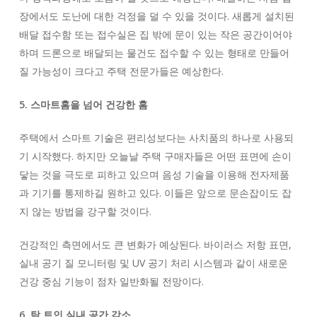
장에서도 도난에 대한 걱정을 덜 수 있을 것이다. 새롭게 설치된
배달 접수함 또는 접수실은 집 밖에 문이 있는 작은 공간이어야
하며 드론으로 배달되는 물건도 접수할 수 있는 형태로 만들어
질 가능성이 크다고 주택 전문가들은 예상한다.
5. 스마트홈을 넘어 건강한 홈
주택에서 스마트 기술은 편리성보다는 사치품의 하나로 사용되
기 시작했다. 하지만 오늘날 주택 구매자들은 어떤 표면에 손이
닿는 것을 극도로 피하고 있으며 음성 기술을 이용해 전자제품
과 기기를 통제하길 원하고 있다. 이들은 앞으로 문손잡이도 잡
지 않는 방법을 강구할 것이다.
건강적인 측면에서도 큰 변화가 예상된다. 바이러스 저항 표면,
실내 공기 질 모니터링 및 UV 공기 처리 시스템과 같이 새로운
건강 중심 기능이 점차 일반화될 전망이다.
6. 탁 트인 실내 공간 감소