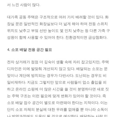
서 느낀 사람이 많다.
대가족 공동 주택은 구조적으로 여러 가지 배려할 것이 있다. 화
장실 문은 일반적인 화장실보다 더 넓게 해야 하며 전등 스위치
위치도 낮추고 부엌 선반 높이도 몇 인치 낮추는 등 다른 가족 구
성원이 함께 사용할 수 있어야 한다. 친환경적이면 금상첨화다.
4. 소포 배달 전용 공간 필요
전자 상거래가 점점 더 깊숙이 생활 속에 자리 잡고있지만, 주택
디자인은 이에 발맞춰 개선되지 않고 있다. 배달되는 소포는 문
앞이나 계단에 방치되는 경우가 다반사다. 도난되는 경우도 비
일비재하다. 지금도 그렇지만 앞으로 사람들이 업소 출입을 피
하고 온라인 쇼핑에 더 많은 시간을 쓸 것이 분명하다면 새로 짓
는 주택 구조는 이런 필요에 맞게 변화가 있어야 할 것이다. 즉
소포 배달 접수 공간이 별도로 마련돼야 한다는 지적이다. 이는
단지 소포 자체의 분실에 대한 우려를 없애줄 뿐 아니라 소독이
나 방역과정에도 도움이 될 것으로 예상한다. 배달하는 사람 입