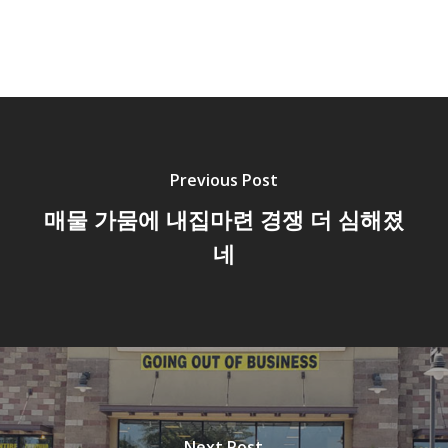
Previous Post
매물 가뭄에 내집마련 경쟁 더 심해졌
네
Next Post