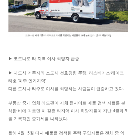
▶ 코로나로 타 지역 이사 희망자 급증
▶ 대도시 거주자의 소도시 선호경향 뚜렷, 라스베가스·레이크
타호 ‘이주 인기지역’
다른 도시나 타주로 이사를 희망하는 사람들이 급증하고 있다.
부동산 중개 업체 레드핀이 자체 웹사이트 매물 검색 자료를 분
석한 바에 따르면 이 같은 타지역 이사 희망자들이 지난 4월과 5
월 기록적인 증가세를 나타냈다.
올해 4월~5월 타지 매물을 검색한 주택 구입자들은 전체 중 약