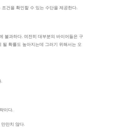
 조건을 확인할 수 있는 수단을 제공한다.
에 불과하다. 여전히 대부분의 바이어들은 구
게 될 확률도 높아지는데 그러기 위해서는 오
.
략이다.
 만만치 않다.