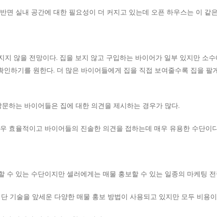
반면 실내 공간에 대한 필요성이 더 커지고 있는데 오픈 하우스는 이 같은
지 않을 전망이다. 집을 보지 않고 구입하는 바이어가 일부 있지만 소수
 확인하기를 원한다. 더 많은 바이어들에게 집을 직접 보여줄수록 집을 팔
방문하는 바이어들은 집에 대한 의견을 제시하는 경우가 많다.
매우 효율적이고 바이어들의 진솔한 의견을 접하는데 매우 유용한 수단이다
 수 있는 수단이지만 셀러에게는 매물 홍보할 수 있는 일종의 마케팅 전
 첨단 기술을 앞세운 다양한 매물 홍보 방법이 사용되고 있지만 모두 비용이