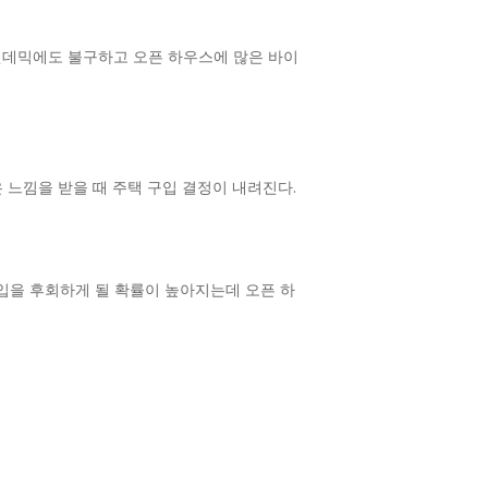
팬데믹에도 불구하고 오픈 하우스에 많은 바이
은 느낌을 받을 때 주택 구입 결정이 내려진다.
구입을 후회하게 될 확률이 높아지는데 오픈 하