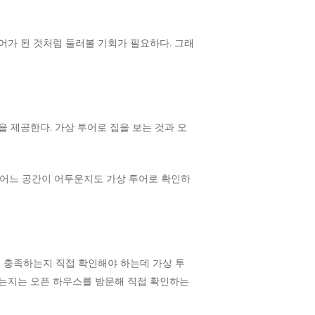
어가 된 것처럼 둘러볼 기회가 필요하다. 그래
 제공한다. 가상 투어로 집을 보는 것과 오
고 어느 공간이 어두운지도 가상 투어로 확인하
를 충족하는지 직접 확인해야 하는데 가상 투
있는지는 오픈 하우스를 방문해 직접 확인하는