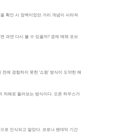
물을 확인 시 장벽이었던 거리 개념이 사라져
 과연 다시 볼 수 있을까? 경제 매체 포브
전에 경험하지 못한 ‘쇼윙’ 방식이 도약한 해
뒤 차례로 둘러보는 방식이다. 오픈 하우스가
단으로 인식되고 말았다. 코로나 팬데믹 기간