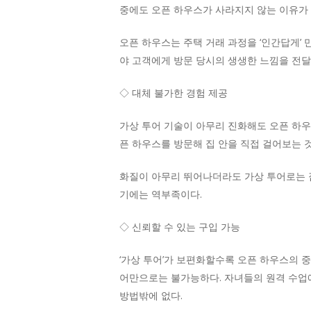
중에도 오픈 하우스가 사라지지 않는 이유가 
오픈 하우스는 주택 거래 과정을 ‘인간답게’
야 고객에게 방문 당시의 생생한 느낌을 전달
◇ 대체 불가한 경험 제공
가상 투어 기술이 아무리 진화해도 오픈 하우
픈 하우스를 방문해 집 안을 직접 걸어보는 
화질이 아무리 뛰어나더라도 가상 투어로는 집
기에는 역부족이다.
◇ 신뢰할 수 있는 구입 가능
‘가상 투어’가 보편화할수록 오픈 하우스의 
어만으로는 불가능하다. 자녀들의 원격 수업
방법밖에 없다.