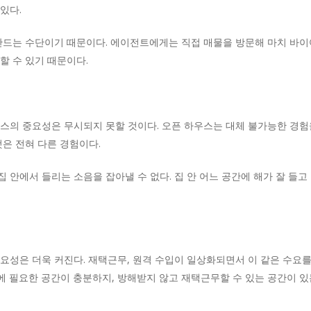
있다.
 만드는 수단이기 때문이다. 에이전트에게는 직접 매물을 방문해 마치 바이
할 수 있기 때문이다.
스의 중요성은 무시되지 못할 것이다. 오픈 하우스는 대체 불가능한 경험을
것은 전혀 다른 경험이다.
 안에서 들리는 소음을 잡아낼 수 없다. 집 안 어느 공간에 해가 잘 들
중요성은 더욱 커진다. 재택근무, 원격 수입이 일상화되면서 이 같은 수요
에 필요한 공간이 충분하지, 방해받지 않고 재택근무할 수 있는 공간이 