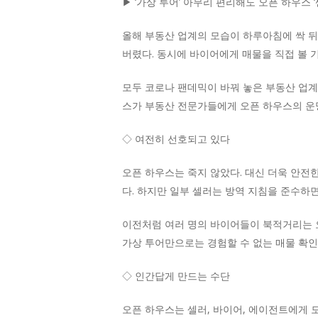
▶ ‘가상 투어’ 아무리 편리해도 오픈 하우스 ‘
올해 부동산 업계의 모습이 하루아침에 싹 뒤
버렸다. 동시에 바이어에게 매물을 직접 볼 
모두 코로나 팬데믹이 바꿔 놓은 부동산 업계
스가 부동산 전문가들에게 오픈 하우스의 운
◇ 여전히 선호되고 있다
오픈 하우스는 죽지 않았다. 대신 더욱 안전한
다. 하지만 일부 셀러는 방역 지침을 준수하
이전처럼 여러 명의 바이어들이 북적거리는 
가상 투어만으로는 경험할 수 없는 매물 확인
◇ 인간답게 만드는 수단
오픈 하우스는 셀러, 바이어, 에이전트에게 