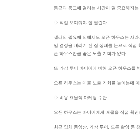
통근과 등교에 걸리는 시간이 덜 중요해지는 
◇ 직접 보여줘야 잘 팔린다
셀러의 필요에 의해서도 오픈 하우스는 사라지
입 결정을 내리기 전 집 상태를 눈으로 직접
픈 하우스만큼 좋은 노출 기회가 없다.
또 가상 투어 바이어에 비해 오픈 하우스를 
오픈 하우스는 매물 노출 기회를 높이는데 
◇ 비용 효율적 마케팅 수단
오픈 하우스는 바이어에게 매물을 직접 확인할
최근 입체 동영상, 가상 투어, 드론 촬영 등