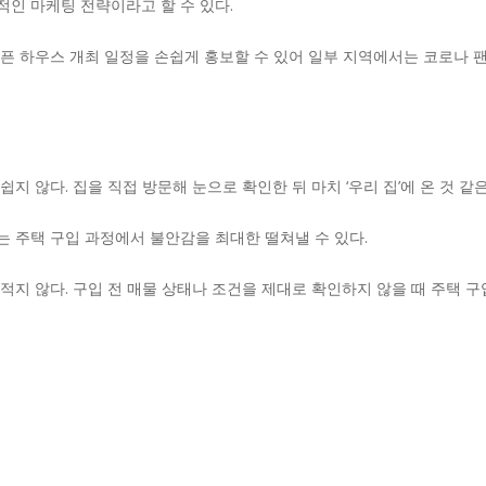
인 마케팅 전략이라고 할 수 있다.
픈 하우스 개최 일정을 손쉽게 홍보할 수 있어 일부 지역에서는 코로나 
지 않다. 집을 직접 방문해 눈으로 확인한 뒤 마치 ‘우리 집’에 온 것 같
 주택 구입 과정에서 불안감을 최대한 떨쳐낼 수 있다.
적지 않다. 구입 전 매물 상태나 조건을 제대로 확인하지 않을 때 주택 