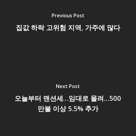
Previous Post
집값 하락 고위험 지역, 가주에 많다
Next Post
오늘부터 맨션세…임대로 몰려…500
만불 이상 5.5% 추가