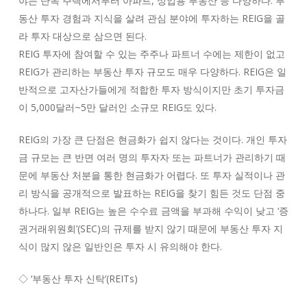
야는 단독 주택에서부터 아파트, 상업용 부동산 등 다양하다. 부
동산 투자 경험과 지식을 살려 관심 분야에 투자하는 REIG을 골
라 투자 대상으로 삼으면 된다.
REIG 투자에 참여할 수 있는 주주나 파트너 수에는 제한이 없고
REIG가 관리하는 부동산 투자 규모도 매우 다양하다. REIG은 일
반적으로 고자산가들에게 적합한 투자 방식이지만 초기 투자금
이 5,000달러~5만 달러인 소규모 REIG도 있다.
REIG의 가장 큰 단점은 현금화가 쉽지 않다는 것이다. 개인 투자
금 규모는 큰 반면 여러 명의 투자자 또는 파트너가 관리하기 때
문에 부동산 처분을 통한 현금화가 어렵다. 또 투자 실적이나 관
리 방식을 공개적으로 발표하는 REIG을 찾기 힘든 것도 단점 중
하나다. 일부 REIG는 높은 수수료 금액을 부과해 수익이 낮고 ‘증
권거래위원회’(SEC)의 규제를 받지 않기 때문에 부동산 투자 지
식이 많지 않은 일반인은 투자 시 유의해야 한다.
◇ ‘부동산 투자 신탁’(REITs)