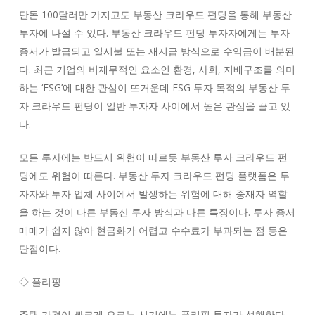
단돈 100달러만 가지고도 부동산 크라우드 펀딩을 통해 부동산
투자에 나설 수 있다. 부동산 크라우드 펀딩 투자자에게는 투자
증서가 발급되고 일시불 또는 재지급 방식으로 수익금이 배분된
다. 최근 기업의 비재무적인 요소인 환경, 사회, 지배구조를 의미
하는 ‘ESG’에 대한 관심이 뜨거운데 ESG 투자 목적의 부동산 투
자 크라우드 펀딩이 일반 투자자 사이에서 높은 관심을 끌고 있
다.
모든 투자에는 반드시 위험이 따르듯 부동산 투자 크라우드 펀
딩에도 위험이 따른다. 부동산 투자 크라우드 펀딩 플랫폼은 투
자자와 투자 업체 사이에서 발생하는 위험에 대해 중재자 역할
을 하는 것이 다른 부동산 투자 방식과 다른 특징이다. 투자 증서
매매가 쉽지 않아 현금화가 어렵고 수수료가 부과되는 점 등은
단점이다.
◇ 플리핑
주택 가격이 빠르게 오르는 시기에는 플리핑 투자가 성행한다.