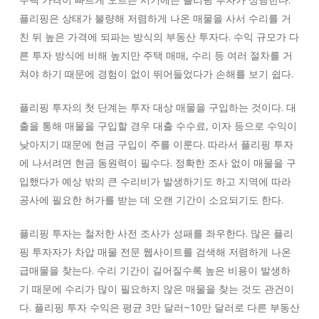
플리핑은 상태가 불량해 저렴하게 나온 매물을 사서 수리를 거
친 뒤 높은 가격에 되파는 방식의 부동산 투자다. 수익 규모가 다
른 투자 방식에 비해 높지만 주택 매매, 수리 등 여러 절차를 거
쳐야 하기 때문에 경험이 없이 뛰어들었다가 손해를 보기 쉽다.
플리핑 투자의 첫 단계는 투자 대상 매물을 구입하는 것이다. 대
출을 통해 매물을 구입할 경우 대출 수수료, 이자 등으로 수익이
낮아지기 때문에 현금 구입이 주를 이룬다. 따라서 플리핑 투자
에 나서려면 현금 동원력이 필수다. 정확한 조사 없이 매물을 구
입했다가 예상 밖의 큰 수리비가 발생하기도 하고 지역에 따라
공사에 필요한 허가를 받는 데 오랜 기간이 소요되기도 한다.
플리핑 투자는 철저한 사전 조사가 성패를 좌우한다. 많은 플리
핑 투자자가 차압 매물 전문 웹사이트를 검색해 저렴하게 나온
급매물을 찾는다. 수리 기간이 길어질수록 높은 비용이 발생하
기 때문에 수리가 많이 필요하지 않은 매물을 찾는 것도 관건이
다. 플리핑 투자 수익은 평균 3만 달러~10만 달러로 다른 부동산