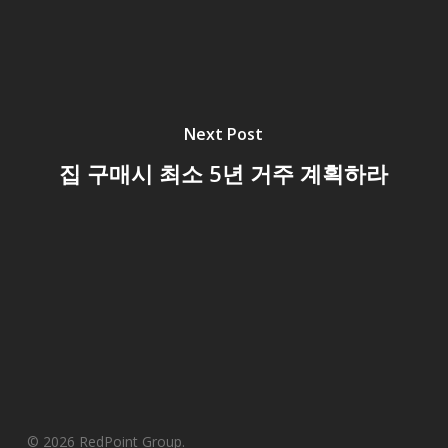
Next Post
집 구매시 최소 5년 거주 계획하라
© 2026 RedPoint Group.