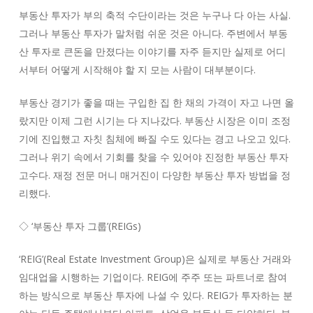
부동산 투자가 부의 축적 수단이라는 것은 누구나 다 아는 사실.
그러나 부동산 투자가 말처럼 쉬운 것은 아니다. 주변에서 부동
산 투자로 큰돈을 만졌다는 이야기를 자주 듣지만 실제로 어디
서부터 어떻게 시작해야 할 지 모는 사람이 대부분이다.
부동산 경기가 좋을 때는 구입한 집 한 채의 가격이 자고 나면 올
랐지만 이제 그런 시기는 다 지나갔다. 부동산 시장은 이미 조정
기에 진입했고 자칫 침체에 빠질 수도 있다는 경고 나오고 있다.
그러나 위기 속에서 기회를 찾을 수 있어야 진정한 부동산 투자
고수다. 재정 전문 머니 매거진이 다양한 부동산 투자 방법을 정
리했다.
◇ ‘부동산 투자 그룹’(REIGs)
‘REIG’(Real Estate Investment Group)은 실제로 부동산 거래와
임대업을 시행하는 기업이다. REIG에 주주 또는 파트너로 참여
하는 방식으로 부동산 투자에 나설 수 있다. REIG가 투자하는 분