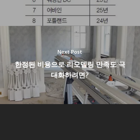
Next Post
한정된 비용으로 리모델링 만족도 극
대화하려면?