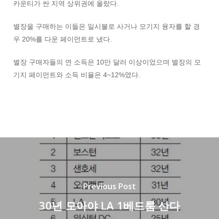
카운티가 싼 지역 상위권에 올랐다.
별장을 구매하는 이들은 일시불로 사거나 모기지 융자를 할 경
우 20%를 다운 페이먼트로 냈다.
별장 구매자들의 연 소득은 10만 달러 이상이었으며 별장의 모
기지 페이먼트와 소득 비율은 4~12%였다.
Previous Post
30년 모아야 LA 1베드룸 산다