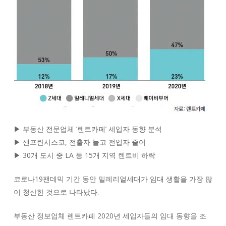
▶ 부동산 전문업체 ‘렌트카페’ 세입자 동향 분석
▶ 샌프란시스코, 전출자 늘고 전입자 줄어
▶ 30개 도시 중 LA 등 15개 지역 렌트비 하락
코로나19팬데믹 기간 동안 밀레리얼세대가 임대 생활을 가장 많
이 청산한 것으로 나타났다.
부동산 정보업체 렌트카페 2020년 세입자들의 임대 동향을 조