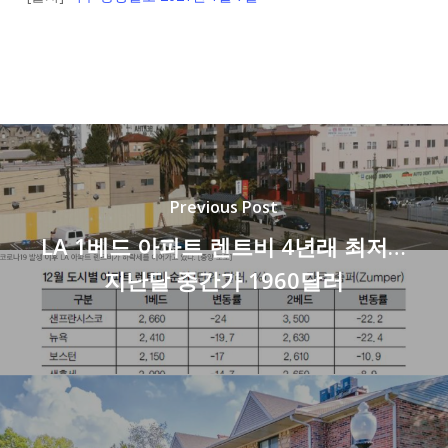
Previous Post
LA 1베드 아파트 렌트비 4년래 최저…
지난달 중간가 1960달러