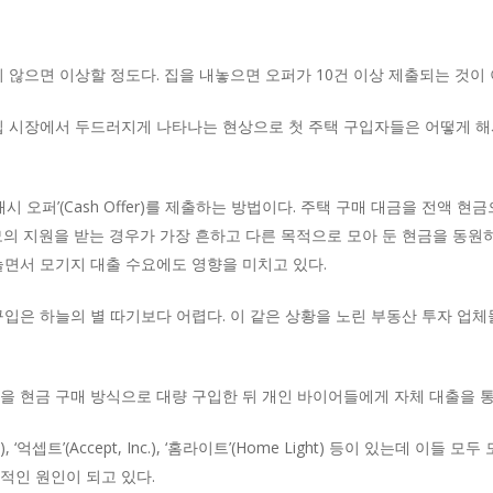
지 않으면 이상할 정도다. 집을 내놓으면 오퍼가 10건 이상 제출되는 것이
입 시장에서 두드러지게 나타나는 현상으로 첫 주택 구입자들은 어떻게 해
시 오퍼’(Cash Offer)를 제출하는 방법이다. 주택 구매 대금을 전액
모의 지원을 받는 경우가 가장 흔하고 다른 목적으로 모아 둔 현금을 동원
늘면서 모기지 대출 수요에도 영향을 미치고 있다.
구입은 하늘의 별 따기보다 어렵다. 이 같은 상황을 노린 부동산 투자 업
을 현금 구매 방식으로 대량 구입한 뒤 개인 바이어들에게 자체 대출을 통
ck), ‘억셉트’(Accept, Inc.), ‘홈라이트’(Home Light) 등이 있는데
적인 원인이 되고 있다.