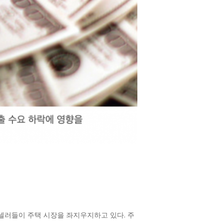
 셀러들이 주택 시장을 좌지우지하고 있다. 주