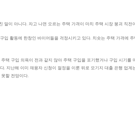
말이 아니다. 자고 나면 오르는 주택 가격이 마치 주택 시장 붕괴 직전이 
구입 활동에 한창인 바이어들을 걱정시키고 있다. 치솟는 주택 가격에 주
 주택 구입 의욕이 전과 같지 않아 주택 구입을 포기했거나 구입 시기를 미
다. 지난해 이미 재융자 신청이 절정을 이룬 뒤로 모기지 대출 은행 업계
 못할 전망이다.