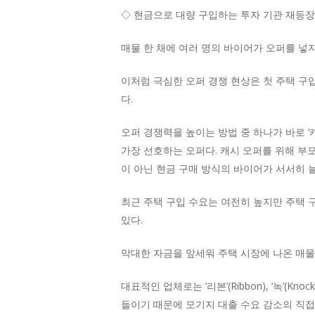
◇ 현금으로 대량 구입하는 투자 기관 재등장
매물 한 채에 여러 명의 바이어가 오퍼를 넣
이처럼 극심한 오퍼 경쟁 현상은 첫 주택 구
다.
오퍼 경쟁력을 높이는 방법 중 하나가 바로 ‘캐
가장 선호하는 오퍼다. 캐시 오퍼를 위해 부
이 아닌 현금 구매 방식의 바이어가 서서히 
최근 주택 구입 수요는 여전히 높지만 주택 
있다.
막대한 자금을 앞세워 주택 시장에 나온 매물
대표적인 업체로는 ‘리본’(Ribbon), ‘녹’(Kno
들이기 때문에 모기지 대출 수요 감소의 직접