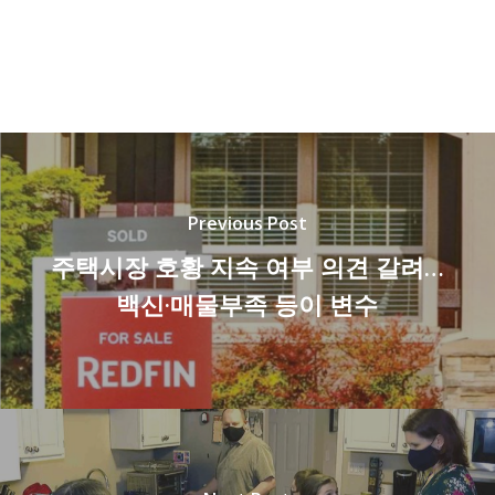
Previous Post
주택시장 호황 지속 여부 의견 갈려…
백신·매물부족 등이 변수