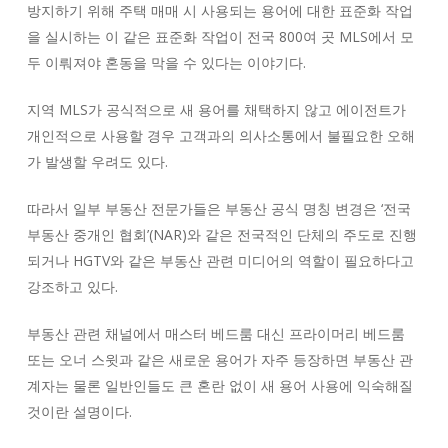
방지하기 위해 주택 매매 시 사용되는 용어에 대한 표준화 작업
을 실시하는 이 같은 표준화 작업이 전국 800여 곳 MLS에서 모
두 이뤄져야 혼동을 막을 수 있다는 이야기다.
지역 MLS가 공식적으로 새 용어를 채택하지 않고 에이전트가
개인적으로 사용할 경우 고객과의 의사소통에서 불필요한 오해
가 발생할 우려도 있다.
따라서 일부 부동산 전문가들은 부동산 공식 명칭 변경은 ‘전국
부동산 중개인 협회’(NAR)와 같은 전국적인 단체의 주도로 진행
되거나 HGTV와 같은 부동산 관련 미디어의 역할이 필요하다고
강조하고 있다.
부동산 관련 채널에서 매스터 베드룸 대신 프라이머리 베드룸
또는 오너 스윗과 같은 새로운 용어가 자주 등장하면 부동산 관
계자는 물론 일반인들도 큰 혼란 없이 새 용어 사용에 익숙해질
것이란 설명이다.