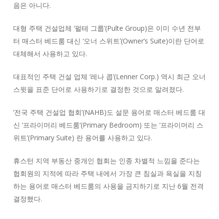
음은 아니다.
대형 주택 건설업체 ‘펄테 그룹’(Pulte Group)은 이미 수년 전부
터 매스터 베드룸 대신 ‘오너 스위트’(Owner’s Suite)이란 단어로
대체해서 사용하고 있다.
대표적인 주택 건설 업체 ‘레나 콥’(Lenner Corp.) 역시 최근 오너
스윗을 표준 단어로 사용하기로 결정한 것으로 알려졌다.
‘전국 주택 건설업 협회’(NAHB)도 설문 용어로 매스터 베드룸 대
신 ‘프라이머리 베드룸’(Primary Bedroom) 또는 ‘프라이머리 스
위트’(Primary Suite) 란 용어를 사용하고 있다.
휴스턴 지역 부동산 중개인 협회는 인종 차별적 느낌을 준다는
협회원의 지적에 따라 주택 내에서 가장 큰 침실과 욕실을 지칭
하는 용어로 매스터 베드룸의 사용을 금지하기로 지난 6월 전격
결정했다.