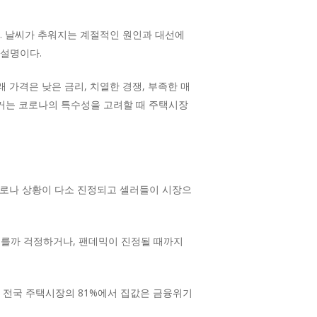
. 날씨가 추워지는 계절적인 원인과 대선에
 설명이다.
 가격은 낮은 금리, 치열한 경쟁, 부족한 매
선거는 코로나의 특수성을 고려할 때 주택시장
코로나 상황이 다소 진정되고 셀러들이 시장으
오를까 걱정하거나, 팬데믹이 진정될 때까지
히 전국 주택시장의 81%에서 집값은 금융위기