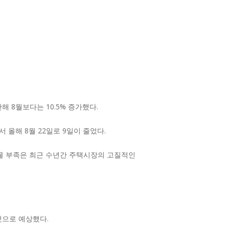
해 8월보다는 10.5% 증가했다.
올해 8월 22일로 9일이 줄었다.
 매물 부족은 최근 수년간 주택시장의 고질적인
것으로 예상했다.