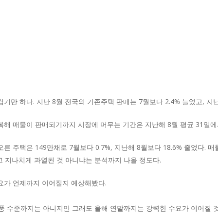
만 하다. 지난 8월 전국의 기존주택 판매는 7월보다 2.4% 늘었고, 지난
해 매물이 판매되기까지 시장에 머무는 기간은 지난해 8월 평균 31일에서 
른 주택은 149만채로 7월보다 0.7%, 지난해 8월보다 18.6% 줄었다.
 지나치게 과열된 것 아니냐는 분석까지 나올 정도다.
수요가 언제까지 이어질지 예상해봤다.
풍 수준까지는 아니지만 그래도 올해 연말까지는 강력한 수요가 이어질 