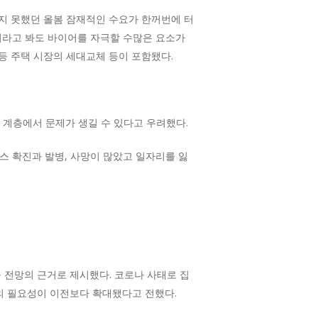
지 못했던 올봄 잠재적인 수요가 한꺼번에 터
이라고 봐도 바이어를 자극할 수많은 요소가
등 주택 시장의 세대교체 등이 포함됐다.
 계층에서 문제가 생길 수 있다고 우려했다.
 확진과 발병, 사망이 많았고 일자리를 잃
 전망의 근거로 제시했다. 코로나 사태로 집
택의 필요성이 이전보다 확대됐다고 전했다.