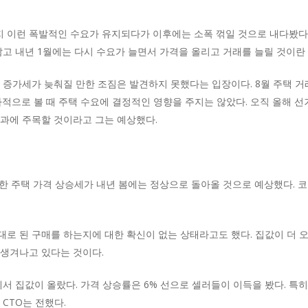
 이런 폭발적인 수요가 유지되다가 이후에는 소폭 꺾일 것으로 내다봤다
않고 내년 1월에는 다시 수요가 늘면서 가격을 올리고 거래를 늘릴 것이란
증가세가 늦춰질 만한 조짐은 발견하지 못했다는 입장이다. 8월 주택 거래
역사적으로 볼 때 주택 수요에 결정적인 영향을 주지는 않았다. 오직 올해 
과에 주목할 것이라고 그는 예상했다.
한 주택 가격 상승세가 내년 봄에는 정상으로 돌아올 것으로 예상했다. 
로 된 구매를 하는지에 대한 확신이 없는 상태라고도 했다. 집값이 더 
 생겨나고 있다는 것이다.
에서 집값이 올랐다. 가격 상승률은 6% 선으로 셀러들이 이득을 봤다. 특
CTO는 전했다.