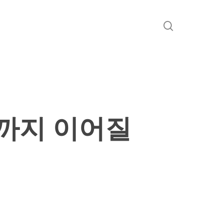
search
년까지 이어질