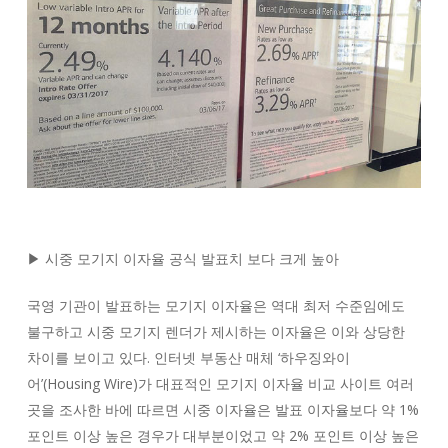
▶ 시중 모기지 이자율 공식 발표치 보다 크게 높아
국영 기관이 발표하는 모기지 이자율은 역대 최저 수준임에도
불구하고 시중 모기지 렌더가 제시하는 이자율은 이와 상당한
차이를 보이고 있다. 인터넷 부동산 매체 ‘하우징와이
어’(Housing Wire)가 대표적인 모기지 이자율 비교 사이트 여러
곳을 조사한 바에 따르면 시중 이자율은 발표 이자율보다 약 1%
포인트 이상 높은 경우가 대부분이었고 약 2% 포인트 이상 높은