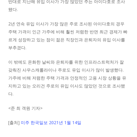
반대로 지난해 유입 이사가 가장 많았던 주는 아이다호로 조사
됐다.
2년 연속 유입 이사가 가장 많은 주로 조사된 아이다호의 경우
주택 가격이 인근 가주에 비해 훨씬 저렴한 반면 최근 경제가 빠
르게 성장하고 있는 점이 젊은 직장인과 은퇴자의 유입 이사를
부추겼다.
이 밖에도 온화한 날씨와 은퇴자를 위한 인프라스트럭처가 잘
갖춰진 사우스캐롤라이나 주로도 유입 이사가 많이 발생했다.
가주에 비해 저렴한 주택 가격과 안정적인 고용 시장 상황을 유
지하고 있는 오리건 주로의 유입 이사도 많았던 것으로 조사됐
다.
<
준 최 객원 기자
>
[출처]
미주 한국일보 2021년 1월 14일