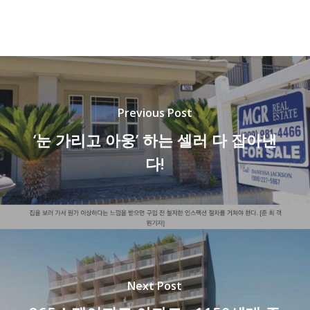
Previous Post
‘눈 가리고 아웅’ 하는 셀러 다 잡아낸
다!
Next Post