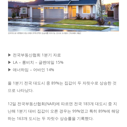
▶ 전국부동산협회 1분기 자료
▶ LA – 롱비치 – 글렌데일 15%
▶ 애너하임 – 어바인 14%
올 1분기 전국 대도시 중 89%는 집값이 두 자릿수로 상승한 것
으로 나타났다.
12일 전국부동산협회(NAR)에 따르면 전국 183개 대도시 중 지
난해 1분기 대비 집값이 오른 경우는 99%였고 특히 89%에 해당
하는 163개 도시는 두 자릿수 상승률을 기록했다.