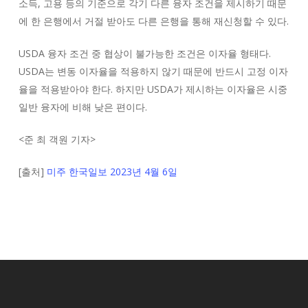
소득, 고용 등의 기준으로 각기 다른 융자 조건을 제시하기 때문
에 한 은행에서 거절 받아도 다른 은행을 통해 재신청할 수 있다.
USDA 융자 조건 중 협상이 불가능한 조건은 이자율 형태다.
USDA는 변동 이자율을 적용하지 않기 때문에 반드시 고정 이자
율을 적용받아야 한다. 하지만 USDA가 제시하는 이자율은 시중
일반 융자에 비해 낮은 편이다.
<
준 최 객원 기자
>
[출처]
미주 한국일보 2023년 4월 6일