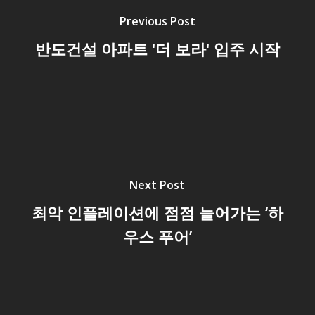
Previous Post
반도건설 아파트 '더 보라' 입주 시작
Next Post
최악 인플레이션에 점점 늘어가는 ‘하
우스 푸어’