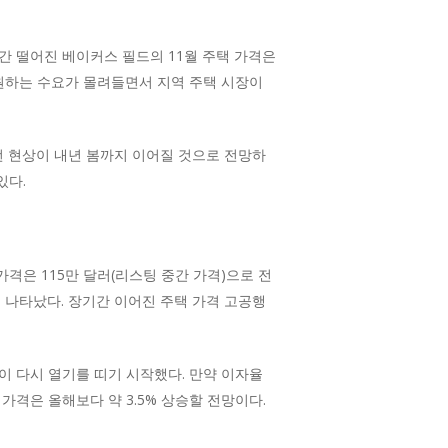
간 떨어진 베이커스 필드의 11월 주택 가격은
을 원하는 수요가 몰려들면서 지역 주택 시장이
런 현상이 내년 봄까지 이어질 것으로 전망하
있다.
가격은 115만 달러(리스팅 중간 가격)으로 전
 나타났다. 장기간 이어진 주택 가격 고공행
이 다시 열기를 띠기 시작했다. 만약 이자율
가격은 올해보다 약 3.5% 상승할 전망이다.