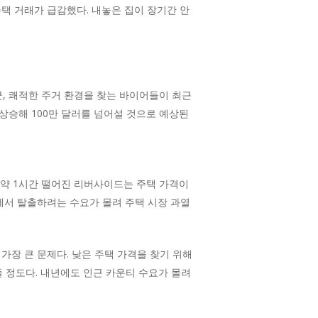
주택 거래가 급감했다. 내놓은 집이 장기간 안
군, 쾌적한 주거 환경을 찾는 바이어들이 최근
 상승해 100만 달러를 넘어설 것으로 예상된
 약 1시간 떨어진 리버사이드는 주택 가격이
역에서 탈출하려는 수요가 몰려 주택 시장 과열
가장 큰 문제다. 낮은 주택 가격을 찾기 위해
들 정도다. 내년에도 인근 카운티 수요가 몰려