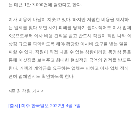
는 매년 1만 3,000건에 달한다고 한다.
이사 비용이 나날이 치솟고 있다. 하지만 저렴한 비용을 제시하
는 업체를 찾다 보면 사기 피해를 당하기 쉽다. 적어도 이사 업체
3곳으로부터 이사 비용 견적을 받고 반드시 직원이 직접 나와 이
삿짐 규모를 파악하도록 해야 황당한 이사비 요구를 받는 일을
피할 수 있다. 직원이 직접 나올 수 없는 상황이라면 동영상 등을
통해 이삿짐을 보여주고 최대한 현실적인 금액의 견적을 받도록
한다. 거액의 계약금을 요구하는 업체는 피하고 이사 업체 정식
면허 업체인지도 확인하도록 한다.
<
준 최 객원 기자
>
[출처] 미주 한국일보 2022년 4월 7일