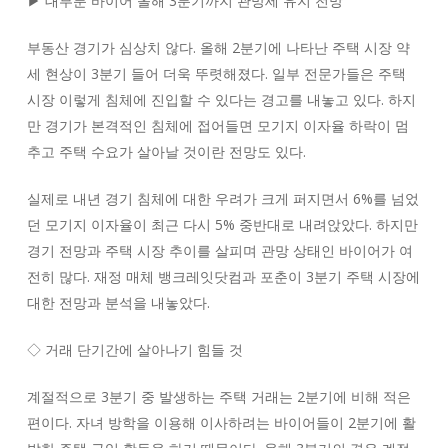
▶ 대부분 바이어 올해 3분기까지 관망세 유지 전망
부동산 경기가 심상치 않다. 올해 2분기에 나타난 주택 시장 약
세 현상이 3분기 들어 더욱 뚜렷해졌다. 일부 전문가들은 주택
시장 이렇게 침체에 진입할 수 있다는 경고를 내놓고 있다. 하지
만 경기가 본격적인 침체에 접어들면 모기지 이자율 하락이 멈
추고 주택 수요가 살아날 것이란 전망도 있다.
실제로 내년 경기 침체에 대한 우려가 크게 퍼지면서 6%를 넘었
던 모기지 이자율이 최근 다시 5% 중반대로 내려앉았다. 하지만
경기 전망과 주택 시장 추이를 살피며 관망 상태인 바이어가 여
전히 많다. 재정 매체 뱅크레잇닷컴과 포춘이 3분기 주택 시장에
대한 전망과 분석을 내놓았다.
◇ 거래 단기간에 살아나기 힘들 것
계절적으로 3분기 중 발생하는 주택 거래는 2분기에 비해 적은
편이다. 자녀 방학을 이용해 이사하려는 바이어들이 2분기에 활