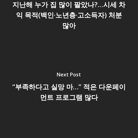
지난해 누가 집 많이 팔았나?…시세 차
익 목적(백인·노년층·고소득자) 처분
많아
Next Post
“부족하다고 실망 마…” 적은 다운페이
먼트 프로그램 많다